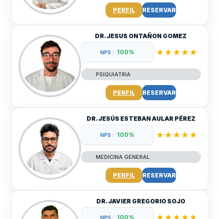
PERFIL
RESERVAR
DR. JESUS ONTAÑON GOMEZ
★★★★★
100%
NPS :
PSIQUIATRIA
PERFIL
RESERVAR
DR. JESÚS ESTEBAN AULAR PÉREZ
★★★★★
100%
NPS :
MEDICINA GENERAL
PERFIL
RESERVAR
DR. JAVIER GREGORIO SOJO
★★★★★
100%
NPS :