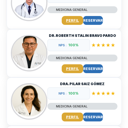
MEDICINA GENERAL
PERFIL
RESERVAR
DR. ROBERTH STALIN BRAVO PARDO
★★★★★
100%
NPS :
MEDICINA GENERAL
PERFIL
RESERVAR
DRA. PILAR SAIZ GÓMEZ
★★★★★
100%
NPS :
MEDICINA GENERAL
PERFIL
RESERVAR