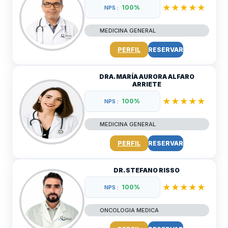
★★★★★
100%
NPS :
MEDICINA GENERAL
PERFIL
RESERVAR
DRA. MARÍA AURORA ALFARO
ARRIETE
★★★★★
100%
NPS :
MEDICINA GENERAL
PERFIL
RESERVAR
DR. STEFANO RISSO
★★★★★
100%
NPS :
ONCOLOGIA MEDICA