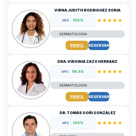
VIRNA JUDITH RODRIGUEZ SORIA
★★★★★
100%
NPS :
DERMATOLOGÍA
PERFIL
RESERVAR
DRA. VIRGINIA ZAZO HERRANZ
★★★★★
99.4%
NPS :
DERMATOLOGÍA
PERFIL
RESERVAR
DR. TOMÁS GOÑI GONZÁLEZ
★★★★★
100%
NPS :