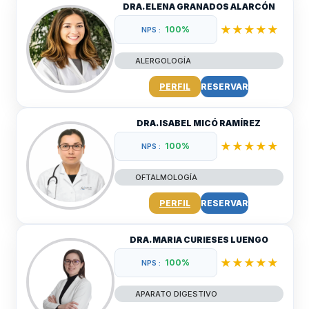
DRA. ELENA GRANADOS ALARCÓN
★★★★★
100%
NPS :
ALERGOLOGÍA
PERFIL
RESERVAR
DRA. ISABEL MICÓ RAMÍREZ
★★★★★
100%
NPS :
OFTALMOLOGÍA
PERFIL
RESERVAR
DRA. MARIA CURIESES LUENGO
★★★★★
100%
NPS :
APARATO DIGESTIVO