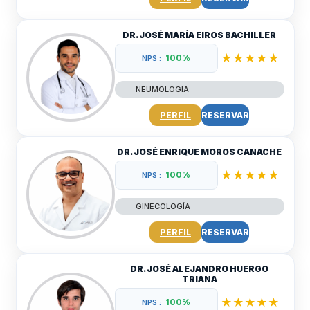
DR. JOSÉ MARÍA EIROS BACHILLER
★★★★★
100%
NPS :
NEUMOLOGIA
PERFIL
RESERVAR
DR. JOSÉ ENRIQUE MOROS CANACHE
★★★★★
100%
NPS :
GINECOLOGÍA
PERFIL
RESERVAR
DR. JOSÉ ALEJANDRO HUERGO
TRIANA
★★★★★
100%
NPS :