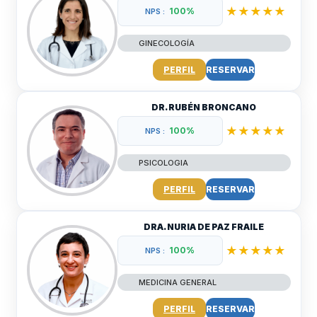
★★★★★
100%
NPS :
GINECOLOGÍA
PERFIL
RESERVAR
DR. RUBÉN BRONCANO
★★★★★
100%
NPS :
PSICOLOGIA
PERFIL
RESERVAR
DRA. NURIA DE PAZ FRAILE
★★★★★
100%
NPS :
MEDICINA GENERAL
PERFIL
RESERVAR