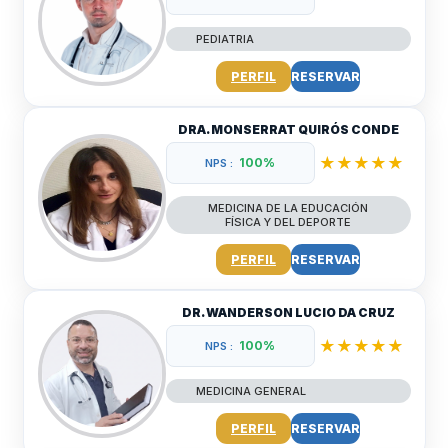
PEDIATRIA
PERFIL
RESERVAR
DRA. MONSERRAT QUIRÓS CONDE
★★★★★
100%
NPS :
MEDICINA DE LA EDUCACIÓN
FÍSICA Y DEL DEPORTE
PERFIL
RESERVAR
DR. WANDERSON LUCIO DA CRUZ
★★★★★
100%
NPS :
MEDICINA GENERAL
PERFIL
RESERVAR