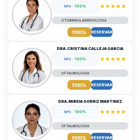
★★★★★
100%
NPS :
OTORRINOLARINGOLOGIA
PERFIL
RESERVAR
DRA. CRISTINA CALLEJA GARCIA
★★★★★
100%
NPS :
OFTALMOLOGÍA
PERFIL
RESERVAR
DRA. MIREIA GORRIZ MARTINEZ
★★★★★
100%
NPS :
OFTALMOLOGÍA
PERFIL
RESERVAR