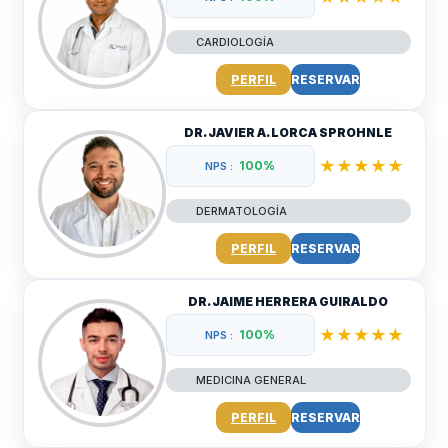
CARDIOLOGÍA
PERFIL
RESERVAR
DR. JAVIER A. LORCA SPROHNLE
★★★★★
100%
NPS :
DERMATOLOGÍA
PERFIL
RESERVAR
DR. JAIME HERRERA GUIRALDO
★★★★★
100%
NPS :
MEDICINA GENERAL
PERFIL
RESERVAR