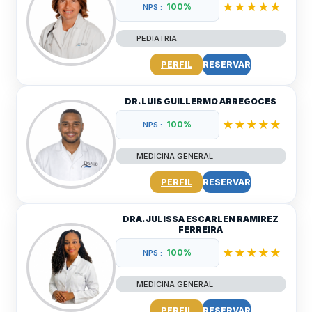
★★★★★
100%
NPS :
PEDIATRIA
PERFIL
RESERVAR
DR. LUIS GUILLERMO ARREGOCES
★★★★★
100%
NPS :
MEDICINA GENERAL
PERFIL
RESERVAR
DRA. JULISSA ESCARLEN RAMIREZ
FERREIRA
★★★★★
100%
NPS :
MEDICINA GENERAL
PERFIL
RESERVAR