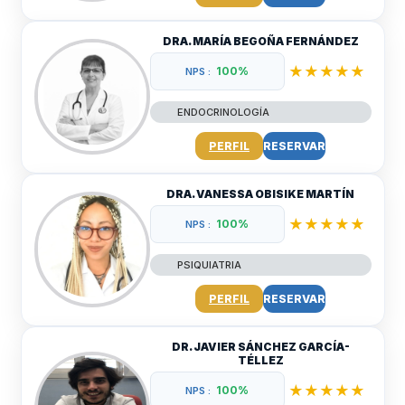
DRA. MARÍA BEGOÑA FERNÁNDEZ
★★★★★
100%
NPS :
ENDOCRINOLOGÍA
PERFIL
RESERVAR
DRA. VANESSA OBISIKE MARTÍN
★★★★★
100%
NPS :
PSIQUIATRIA
PERFIL
RESERVAR
DR. JAVIER SÁNCHEZ GARCÍA-
TÉLLEZ
★★★★★
100%
NPS :