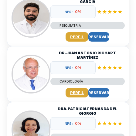
GARCÍA
★★★★★
0%
NPS :
PSIQUIATRIA
PERFIL
RESERVAR
DR. JUAN ANTONIO RICHART
MARTÍNEZ
★★★★★
0%
NPS :
CARDIOLOGÍA
PERFIL
RESERVAR
DRA. PATRICIA FERNANDA DEL
GIORGIO
★★★★★
0%
NPS :