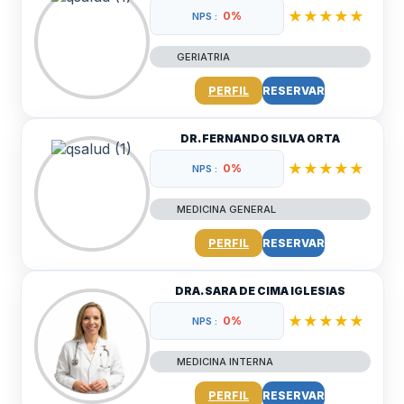
★★★★★
0%
NPS :
GERIATRIA
PERFIL
RESERVAR
DR. FERNANDO SILVA ORTA
★★★★★
0%
NPS :
MEDICINA GENERAL
PERFIL
RESERVAR
DRA. SARA DE CIMA IGLESIAS
★★★★★
0%
NPS :
MEDICINA INTERNA
PERFIL
RESERVAR