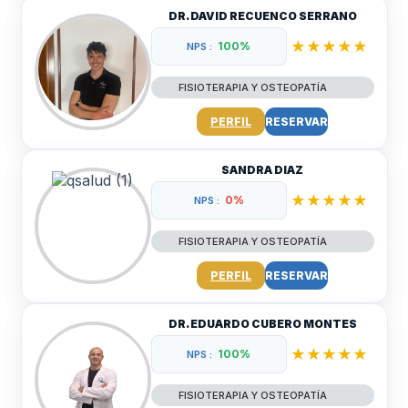
DR. DAVID RECUENCO SERRANO
★★★★★
100%
NPS :
FISIOTERAPIA Y OSTEOPATÍA
PERFIL
RESERVAR
SANDRA DIAZ
★★★★★
0%
NPS :
FISIOTERAPIA Y OSTEOPATÍA
PERFIL
RESERVAR
DR. EDUARDO CUBERO MONTES
★★★★★
100%
NPS :
FISIOTERAPIA Y OSTEOPATÍA