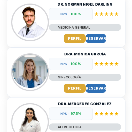
DR. NORMAN NIGEL DARLING
★★★★★
100%
NPS :
MEDICINA GENERAL
PERFIL
RESERVAR
DRA. MÓNICA GARCÍA
★★★★★
100%
NPS :
GINECOLOGÍA
PERFIL
RESERVAR
DRA. MERCEDES GONZALEZ
★★★★★
97.5%
NPS :
ALERGOLOGÍA