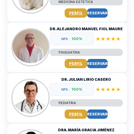
MEDICINA ESTÉTICA
PERFIL
RESERVAR
DR. ALEJANDRO MANUEL FIOL MAURE
★★★★★
100%
NPS :
PSIQUIATRIA
PERFIL
RESERVAR
DR. JULIAN LIRIO CASERO
★★★★★
100%
NPS :
PEDIATRIA
PERFIL
RESERVAR
DRA. MARÍA GRACIA JIMÉNEZ