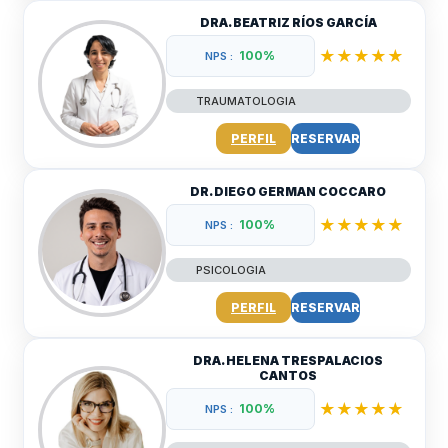
DRA. BEATRIZ RÍOS GARCÍA
★★★★★
100%
NPS :
TRAUMATOLOGIA
PERFIL
RESERVAR
DR. DIEGO GERMAN COCCARO
★★★★★
100%
NPS :
PSICOLOGIA
PERFIL
RESERVAR
DRA. HELENA TRESPALACIOS
CANTOS
★★★★★
100%
NPS :