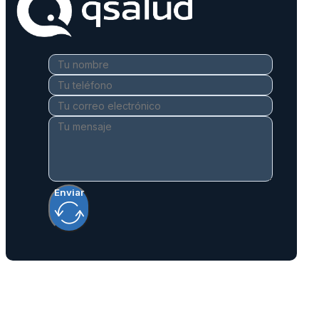
Enviar