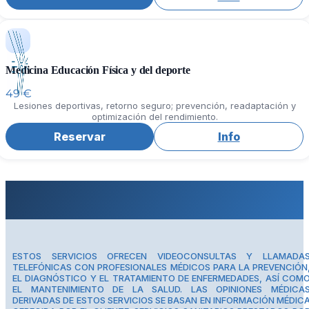
Medicina Educación Física y del deporte
49 €
Lesiones deportivas, retorno seguro; prevención, readaptación y
optimización del rendimiento.
Reservar
Info
ESTOS SERVICIOS OFRECEN VIDEOCONSULTAS Y LLAMADA
TELEFÓNICAS CON PROFESIONALES MÉDICOS PARA LA PREVENCIÓN
EL DIAGNÓSTICO Y EL TRATAMIENTO DE ENFERMEDADES, ASÍ COM
EL MANTENIMIENTO DE LA SALUD. LAS OPINIONES MÉDICA
DERIVADAS DE ESTOS SERVICIOS SE BASAN EN INFORMACIÓN MÉDIC