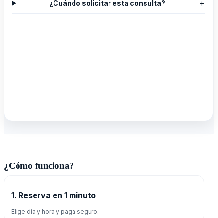
+
¿Cuándo solicitar esta consulta?
¿Cómo funciona?
1. Reserva en 1 minuto
Elige día y hora y paga seguro.