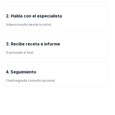
2. Habla con el especialista
Videoconsulta desde tu móvil.
3. Recibe receta e informe
Si procede al final.
4. Seguimiento
Chat/segunda consulta opcional.