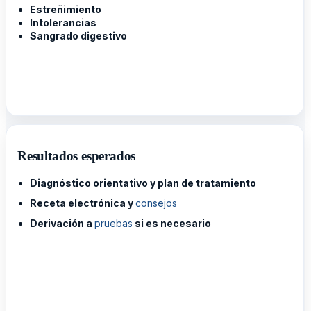
Estreñimiento
Intolerancias
Sangrado digestivo
Resultados esperados
Diagnóstico orientativo y plan de tratamiento
Receta electrónica y
consejos
Derivación a
pruebas
si es necesario