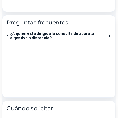
Preguntas frecuentes
¿A quién está dirigida la consulta de aparato
+
digestivo a distancia?
Cuándo solicitar