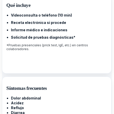
Qué incluye
Videoconsulta o teléfono (10 min)
Receta electrónica si procede
Informe médico e indicaciones
Solicitud de pruebas diagnósticas*
*Pruebas presenciales (prick test, IgE, etc.) en centros
colaboradores.
Síntomas frecuentes
Dolor abdominal
Acidez
Reflujo
Diarrea