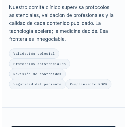
Nuestro comité clínico supervisa protocolos
asistenciales, validación de profesionales y la
calidad de cada contenido publicado. La
tecnología acelera; la medicina decide. Esa
frontera es innegociable.
Validación colegial
Protocolos asistenciales
Revisión de contenidos
Seguridad del paciente
Cumplimiento RGPD