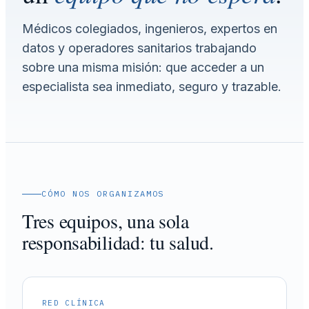
Médicos colegiados, ingenieros, expertos en
datos y operadores sanitarios trabajando
sobre una misma misión: que acceder a un
especialista sea inmediato, seguro y trazable.
CÓMO NOS ORGANIZAMOS
Tres equipos, una sola
responsabilidad: tu salud.
RED CLÍNICA