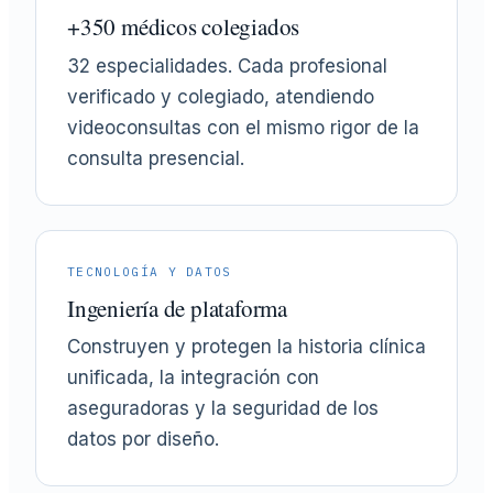
+350 médicos colegiados
32 especialidades. Cada profesional
verificado y colegiado, atendiendo
videoconsultas con el mismo rigor de la
consulta presencial.
TECNOLOGÍA Y DATOS
Ingeniería de plataforma
Construyen y protegen la historia clínica
unificada, la integración con
aseguradoras y la seguridad de los
datos por diseño.