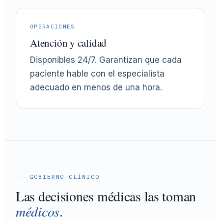
OPERACIONES
Atención y calidad
Disponibles 24/7. Garantizan que cada
paciente hable con el especialista
adecuado en menos de una hora.
GOBIERNO CLÍNICO
Las decisiones médicas las toman
médicos
.