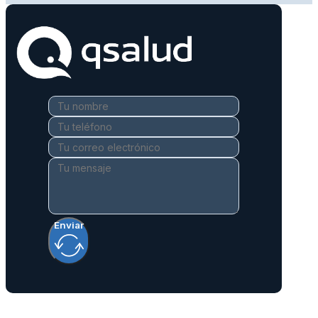
Enviar