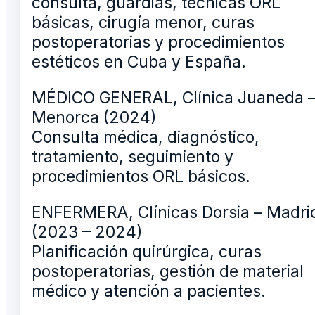
consulta, guardias, técnicas ORL
básicas, cirugía menor, curas
postoperatorias y procedimientos
estéticos en Cuba y España.
MÉDICO GENERAL, Clínica Juaneda 
Menorca (2024)
Consulta médica, diagnóstico,
tratamiento, seguimiento y
procedimientos ORL básicos.
ENFERMERA, Clínicas Dorsia – Madri
(2023 – 2024)
Planificación quirúrgica, curas
postoperatorias, gestión de material
médico y atención a pacientes.