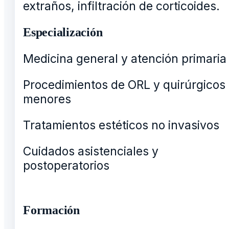
extraños, infiltración de corticoides.
Especialización
Medicina general y atención primaria
Procedimientos de ORL y quirúrgicos
menores
Tratamientos estéticos no invasivos
Cuidados asistenciales y
postoperatorios
Formación