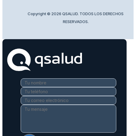
Copyright © 2026 QSALUD. TODOS LOS DERECHOS
RESERVADOS.