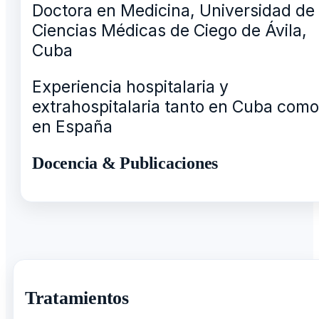
Doctora en Medicina, Universidad de
Ciencias Médicas de Ciego de Ávila,
Cuba
Experiencia hospitalaria y
extrahospitalaria tanto en Cuba como
en España
Docencia & Publicaciones
Tratamientos