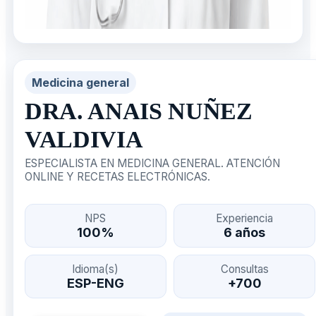
Medicina general
DRA. ANAIS NUÑEZ
VALDIVIA
ESPECIALISTA EN MEDICINA GENERAL. ATENCIÓN
ONLINE Y RECETAS ELECTRÓNICAS.
NPS
Experiencia
100%
6 años
Idioma(s)
Consultas
ESP-ENG
+700