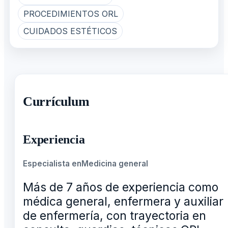
PROCEDIMIENTOS ORL
CUIDADOS ESTÉTICOS
Currículum
Experiencia
Especialista en
Medicina general
Más de 7 años de experiencia como
médica general, enfermera y auxiliar
de enfermería, con trayectoria en