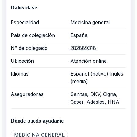
Datos clave
Especialidad
Medicina general
País de colegiación
España
Nº de colegiado
282889318
Ubicación
Atención online
Idiomas
Español (nativo)·Inglés
(medio)
Aseguradoras
Sanitas, DKV, Cigna,
Caser, Adeslas, HNA
Dónde puedo ayudarte
MEDICINA GENERAL