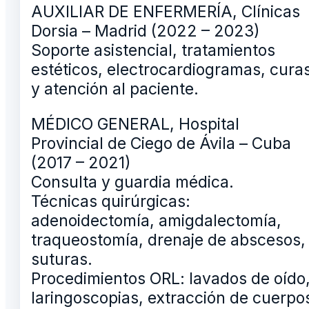
AUXILIAR DE ENFERMERÍA, Clínicas
Dorsia – Madrid (2022 – 2023)
Soporte asistencial, tratamientos
estéticos, electrocardiogramas, cura
y atención al paciente.
MÉDICO GENERAL, Hospital
Provincial de Ciego de Ávila – Cuba
(2017 – 2021)
Consulta y guardia médica.
Técnicas quirúrgicas:
adenoidectomía, amigdalectomía,
traqueostomía, drenaje de abscesos,
suturas.
Procedimientos ORL: lavados de oído
laringoscopias, extracción de cuerpo