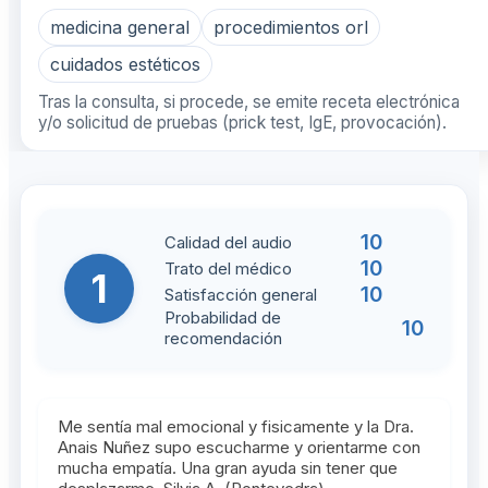
medicina general
procedimientos orl
cuidados estéticos
Tras la consulta, si procede, se emite receta electrónica
y/o solicitud de pruebas (prick test, IgE, provocación).
10
Calidad del audio
10
Trato del médico
1
10
Satisfacción general
Probabilidad de
10
recomendación
Me sentía mal emocional y fisicamente y la Dra.
Anais Nuñez supo escucharme y orientarme con
mucha empatía. Una gran ayuda sin tener que