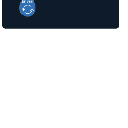
Enviar