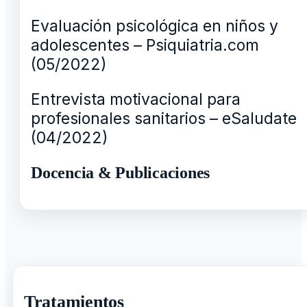
Evaluación psicológica en niños y
adolescentes – Psiquiatria.com
(05/2022)
Entrevista motivacional para
profesionales sanitarios – eSaludate
(04/2022)
Docencia & Publicaciones
Tratamientos