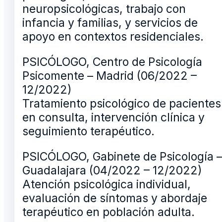
neuropsicológicas, trabajo con
infancia y familias, y servicios de
apoyo en contextos residenciales.
PSICÓLOGO, Centro de Psicología
Psicomente – Madrid (06/2022 –
12/2022)
Tratamiento psicológico de pacientes
en consulta, intervención clínica y
seguimiento terapéutico.
PSICÓLOGO, Gabinete de Psicología 
Guadalajara (04/2022 – 12/2022)
Atención psicológica individual,
evaluación de síntomas y abordaje
terapéutico en población adulta.