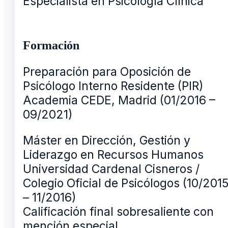
Especialista en Psicología Clínica
Formación
Preparación para Oposición de
Psicólogo Interno Residente (PIR)
Academia CEDE, Madrid (01/2016 –
09/2021)
Máster en Dirección, Gestión y
Liderazgo en Recursos Humanos
Universidad Cardenal Cisneros /
Colegio Oficial de Psicólogos (10/201
– 11/2016)
Calificación final sobresaliente con
mención especial.