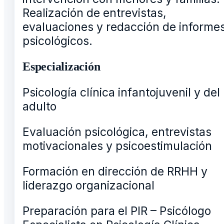
Realización de entrevistas,
evaluaciones y redacción de informe
psicológicos.
Especialización
Psicología clínica infantojuvenil y del
adulto
Evaluación psicológica, entrevistas
motivacionales y psicoestimulación
Formación en dirección de RRHH y
liderazgo organizacional
Preparación para el PIR – Psicólogo