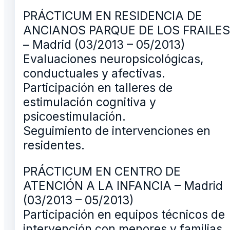
PRÁCTICUM EN RESIDENCIA DE
ANCIANOS PARQUE DE LOS FRAILES
– Madrid (03/2013 – 05/2013)
Evaluaciones neuropsicológicas,
conductuales y afectivas.
Participación en talleres de
estimulación cognitiva y
psicoestimulación.
Seguimiento de intervenciones en
residentes.
PRÁCTICUM EN CENTRO DE
ATENCIÓN A LA INFANCIA – Madrid
(03/2013 – 05/2013)
Participación en equipos técnicos de
intervención con menores y familias.