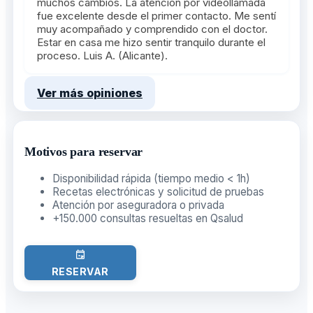
muchos cambios. La atención por videollamada
fue excelente desde el primer contacto. Me sentí
muy acompañado y comprendido con el doctor.
Estar en casa me hizo sentir tranquilo durante el
proceso. Luis A. (Alicante).
Ver más opiniones
Motivos para reservar
Disponibilidad rápida (tiempo medio < 1h)
Recetas electrónicas y solicitud de pruebas
Atención por aseguradora o privada
+150.000 consultas resueltas en Qsalud
RESERVAR