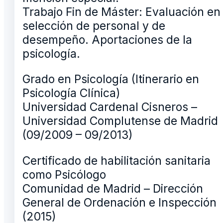
Trabajo Fin de Máster: Evaluación en
selección de personal y de
desempeño. Aportaciones de la
psicología.
Grado en Psicología (Itinerario en
Psicología Clínica)
Universidad Cardenal Cisneros –
Universidad Complutense de Madrid
(09/2009 – 09/2013)
Certificado de habilitación sanitaria
como Psicólogo
Comunidad de Madrid – Dirección
General de Ordenación e Inspección
(2015)