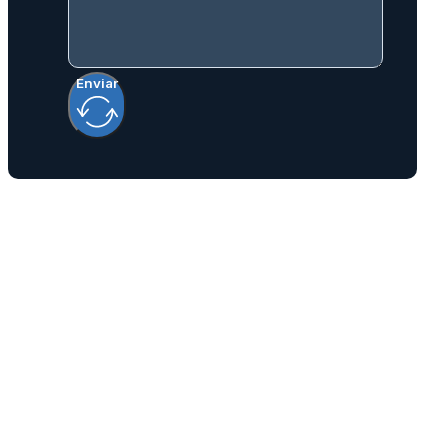
Enviar