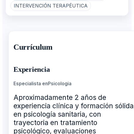
INTERVENCIÓN TERAPÉUTICA
Currículum
Experiencia
Especialista en
Psicologia
Aproximadamente 2 años de
experiencia clínica y formación sólida
en psicología sanitaria, con
trayectoria en tratamiento
psicológico, evaluaciones