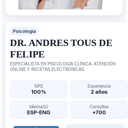
Psicologia
DR. ANDRES TOUS DE
FELIPE
ESPECIALISTA EN PSICOLOGÍA CLÍNICA. ATENCIÓN
ONLINE Y RECETAS ELECTRÓNICAS.
NPS
Experiencia
100%
2 años
Idioma(s)
Consultas
ESP-ENG
+700