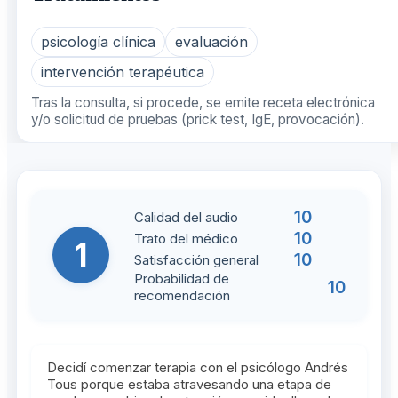
psicología clínica
evaluación
intervención terapéutica
Tras la consulta, si procede, se emite receta electrónica
y/o solicitud de pruebas (prick test, IgE, provocación).
10
Calidad del audio
10
Trato del médico
1
10
Satisfacción general
Probabilidad de
10
recomendación
Decidí comenzar terapia con el psicólogo Andrés
Tous porque estaba atravesando una etapa de