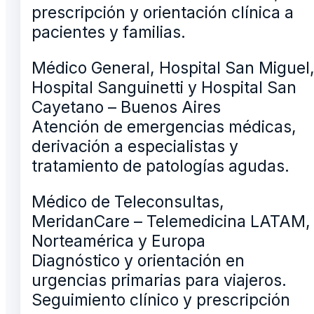
prescripción y orientación clínica a
pacientes y familias.
Médico General, Hospital San Miguel
Hospital Sanguinetti y Hospital San
Cayetano – Buenos Aires
Atención de emergencias médicas,
derivación a especialistas y
tratamiento de patologías agudas.
Médico de Teleconsultas,
MeridanCare – Telemedicina LATAM,
Norteamérica y Europa
Diagnóstico y orientación en
urgencias primarias para viajeros.
Seguimiento clínico y prescripción