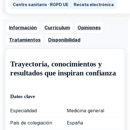
Centro sanitario · RGPD UE
Receta electrónica
Información
Currículum
Opiniones
Tratamientos
Disponibilidad
Trayectoria, conocimientos y
resultados que inspiran confianza
Datos clave
Especialidad
Medicina general
País de colegiación
España