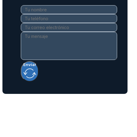
Enviar