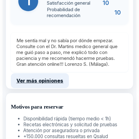
1
10
Satisfacción general
Probabilidad de
10
recomendación
Me sentía mal y no sabía por dónde empezar.
Consulte con el Dr. Martins medico general que
me guió paso a paso, me explicó todo con
paciencia y me recomendó hacerme pruebas.
Gran atención online!!! Lorenzo S. (Málaga).
Ver más opiniones
Motivos para reservar
Disponibilidad rápida (tiempo medio < 1h)
Recetas electrónicas y solicitud de pruebas
Atención por aseguradora o privada
+150.000 consultas resueltas en Qsalud