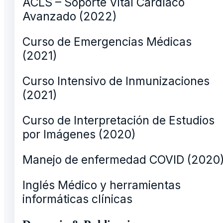
ACLS – Soporte Vital Cardíaco
Avanzado (2022)
Curso de Emergencias Médicas
(2021)
Curso Intensivo de Inmunizaciones
(2021)
Curso de Interpretación de Estudios
por Imágenes (2020)
Manejo de enfermedad COVID (2020
Inglés Médico y herramientas
informáticas clínicas