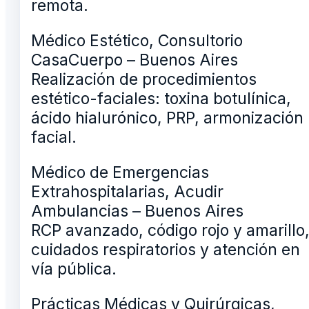
remota.
Médico Estético, Consultorio
CasaCuerpo – Buenos Aires
Realización de procedimientos
estético-faciales: toxina botulínica,
ácido hialurónico, PRP, armonización
facial.
Médico de Emergencias
Extrahospitalarias, Acudir
Ambulancias – Buenos Aires
RCP avanzado, código rojo y amarillo
cuidados respiratorios y atención en
vía pública.
Prácticas Médicas y Quirúrgicas,