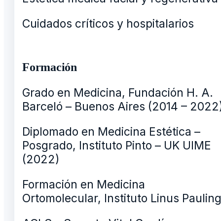
Cuidados críticos y hospitalarios
Formación
Grado en Medicina, Fundación H. A.
Barceló – Buenos Aires (2014 – 2022
Diplomado en Medicina Estética –
Posgrado, Instituto Pinto – UK UIME
(2022)
Formación en Medicina
Ortomolecular, Instituto Linus Paulin