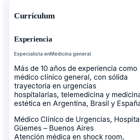
Currículum
Experiencia
Especialista en
Medicina general
Más de 10 años de experiencia como
médico clínico general, con sólida
trayectoria en urgencias
hospitalarias, telemedicina y medicin
estética en Argentina, Brasil y Españ
Médico Clínico de Urgencias, Hospita
Güemes – Buenos Aires
Atención médica en shock room,