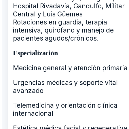
Hospital Rivadavia, Gandulfo, Militar
Central y Luis Güemes
Rotaciones en guardia, terapia
intensiva, quirófano y manejo de
pacientes agudos/crónicos.
Especialización
Medicina general y atención primaria
Urgencias médicas y soporte vital
avanzado
Telemedicina y orientación clínica
internacional
Estética médica facial y regenerativa