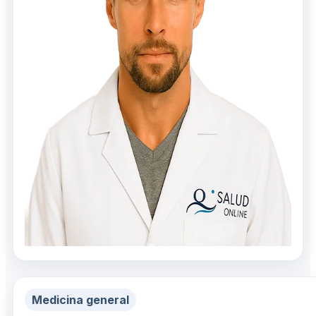
Medicina general