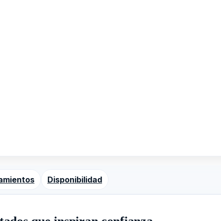
amientos
Disponibilidad