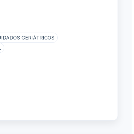
UIDADOS GERIÁTRICOS
A