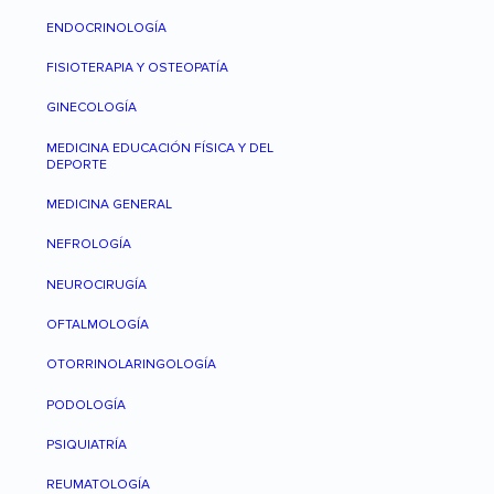
ENDOCRINOLOGÍA
FISIOTERAPIA Y OSTEOPATÍA
GINECOLOGÍA
MEDICINA EDUCACIÓN FÍSICA Y DEL
DEPORTE
MEDICINA GENERAL
NEFROLOGÍA
NEUROCIRUGÍA
OFTALMOLOGÍA
OTORRINOLARINGOLOGÍA
PODOLOGÍA
PSIQUIATRÍA
REUMATOLOGÍA