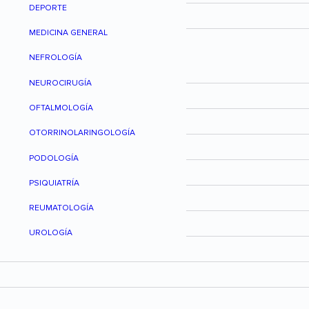
DEPORTE
MEDICINA GENERAL
NEFROLOGÍA
NEUROCIRUGÍA
OFTALMOLOGÍA
OTORRINOLARINGOLOGÍA
PODOLOGÍA
PSIQUIATRÍA
REUMATOLOGÍA
UROLOGÍA