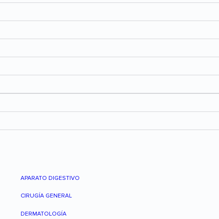
APARATO DIGESTIVO
CIRUGÍA GENERAL
DERMATOLOGÍA