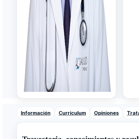
Información
Currículum
Opiniones
Trat