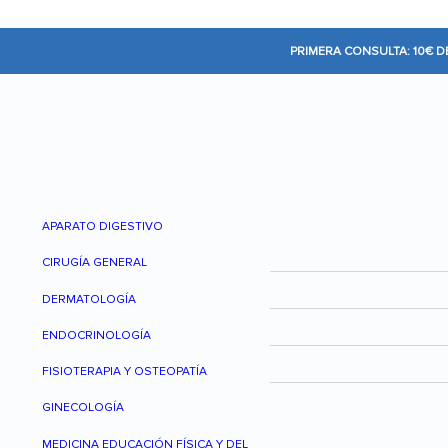
PRIMERA CONSULTA: 10€ 
APARATO DIGESTIVO
CIRUGÍA GENERAL
DERMATOLOGÍA
ENDOCRINOLOGÍA
FISIOTERAPIA Y OSTEOPATÍA
GINECOLOGÍA
MEDICINA EDUCACIÓN FÍSICA Y DEL