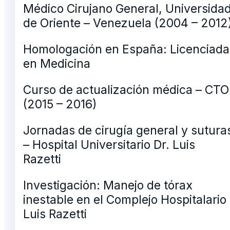
Médico Cirujano General, Universida
de Oriente – Venezuela (2004 – 2012
Homologación en España: Licenciada
en Medicina
Curso de actualización médica – CTO
(2015 – 2016)
Jornadas de cirugía general y sutura
– Hospital Universitario Dr. Luis
Razetti
Investigación: Manejo de tórax
inestable en el Complejo Hospitalario
Luis Razetti