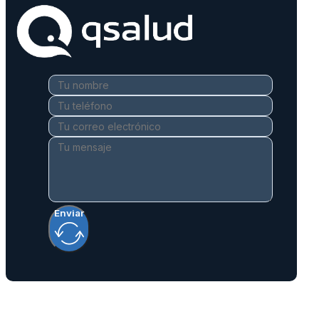
Enviar