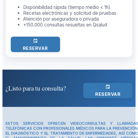
Disponibilidad rápida (tiempo medio < 1h)
Recetas electrónicas y solicitud de pruebas
Atención por aseguradora o privada
+150.000 consultas resueltas en Qsalud
RESERVAR
¿Listo para tu consulta?
RESERVAR
ESTOS SERVICIOS OFRECEN VIDEOCONSULTAS Y LLAMADA
TELEFÓNICAS CON PROFESIONALES MÉDICOS PARA LA PREVENCIÓN
EL DIAGNÓSTICO Y EL TRATAMIENTO DE ENFERMEDADES, ASÍ COM