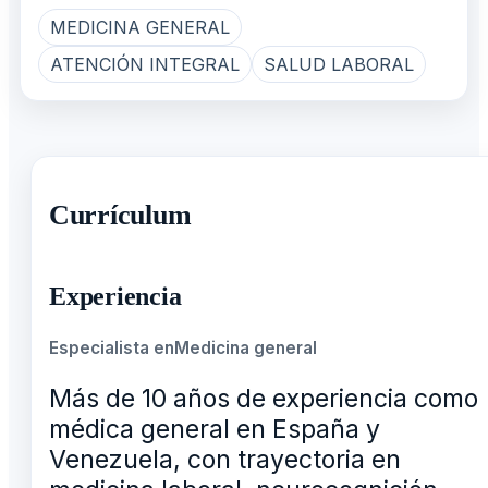
MEDICINA GENERAL
ATENCIÓN INTEGRAL
SALUD LABORAL
Currículum
Experiencia
Especialista en
Medicina general
Más de 10 años de experiencia como
médica general en España y
Venezuela, con trayectoria en