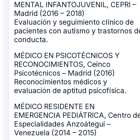
MENTAL INFANTOJUVENIL, CEPRI –
Madrid (2016 – 2018)
Evaluación y seguimiento clínico de
pacientes con autismo y trastornos d
conducta.
MÉDICO EN PSICOTÉCNICOS Y
RECONOCIMIENTOS, Ceinco
Psicotécnicos – Madrid (2016)
Reconocimientos médicos y
evaluación de aptitud psicofísica.
MÉDICO RESIDENTE EN
EMERGENCIA PEDIÁTRICA, Centro d
Especialidades Anzoátegui –
Venezuela (2014 – 2015)