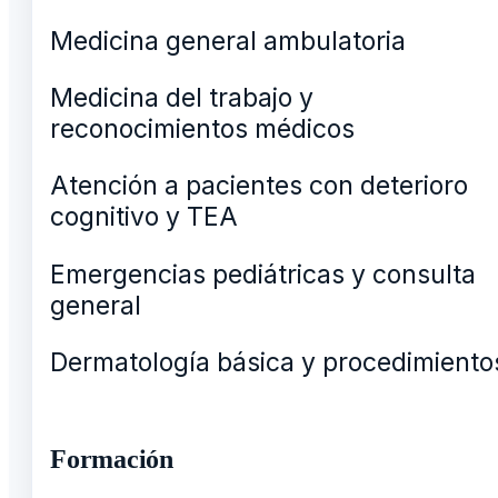
Medicina general ambulatoria
Medicina del trabajo y
reconocimientos médicos
Atención a pacientes con deterioro
cognitivo y TEA
Emergencias pediátricas y consulta
general
Dermatología básica y procedimiento
Formación