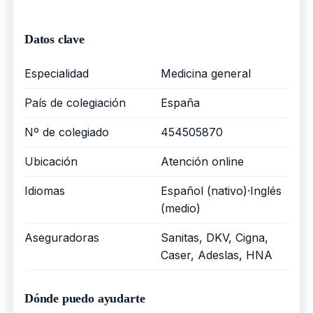
Datos clave
Especialidad
Medicina general
País de colegiación
España
Nº de colegiado
454505870
Ubicación
Atención online
Idiomas
Español (nativo)·Inglés
(medio)
Aseguradoras
Sanitas, DKV, Cigna,
Caser, Adeslas, HNA
Dónde puedo ayudarte