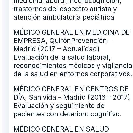
medicina laboral, neurocognición,
trastornos del espectro autista y
atención ambulatoria pediátrica
MÉDICO GENERAL EN MEDICINA DE
EMPRESA, QuirónPrevención –
Madrid (2017 – Actualidad)
Evaluación de la salud laboral,
reconocimientos médicos y vigilancia
de la salud en entornos corporativos.
MÉDICO GENERAL EN CENTROS DE
DÍA, Sanivida – Madrid (2016 – 2017)
Evaluación y seguimiento de
pacientes con deterioro cognitivo.
MÉDICO GENERAL EN SALUD