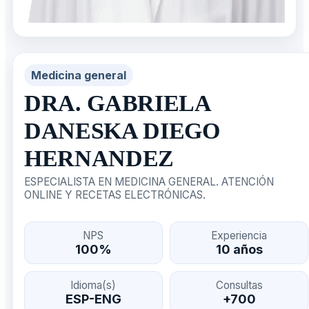
Medicina general
DRA. GABRIELA
DANESKA DIEGO
HERNANDEZ
ESPECIALISTA EN MEDICINA GENERAL. ATENCIÓN
ONLINE Y RECETAS ELECTRÓNICAS.
NPS
Experiencia
100%
10 años
Idioma(s)
Consultas
ESP-ENG
+700