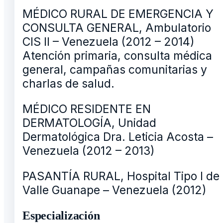
MÉDICO RURAL DE EMERGENCIA Y
CONSULTA GENERAL, Ambulatorio
CIS II – Venezuela (2012 – 2014)
Atención primaria, consulta médica
general, campañas comunitarias y
charlas de salud.
MÉDICO RESIDENTE EN
DERMATOLOGÍA, Unidad
Dermatológica Dra. Leticia Acosta –
Venezuela (2012 – 2013)
PASANTÍA RURAL, Hospital Tipo I de
Valle Guanape – Venezuela (2012)
Especialización