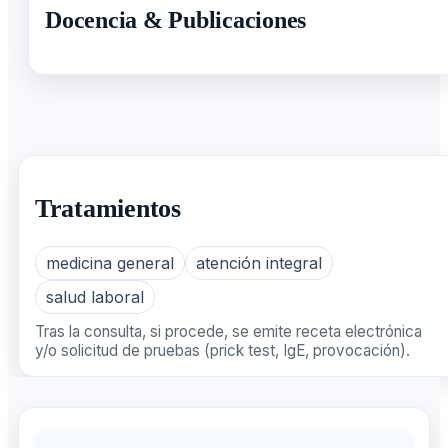
Docencia & Publicaciones
Tratamientos
medicina general
atención integral
salud laboral
Tras la consulta, si procede, se emite receta electrónica
y/o solicitud de pruebas (prick test, IgE, provocación).