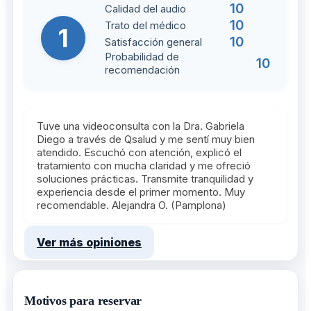
10
Calidad del audio
10
Trato del médico
1
10
Satisfacción general
Probabilidad de
10
recomendación
Tuve una videoconsulta con la Dra. Gabriela
Diego a través de Qsalud y me sentí muy bien
atendido. Escuchó con atención, explicó el
tratamiento con mucha claridad y me ofreció
soluciones prácticas. Transmite tranquilidad y
experiencia desde el primer momento. Muy
recomendable. Alejandra O. (Pamplona)
Ver más opiniones
Motivos para reservar