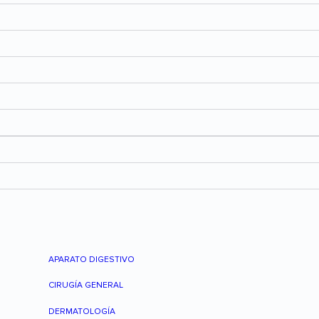
APARATO DIGESTIVO
CIRUGÍA GENERAL
DERMATOLOGÍA