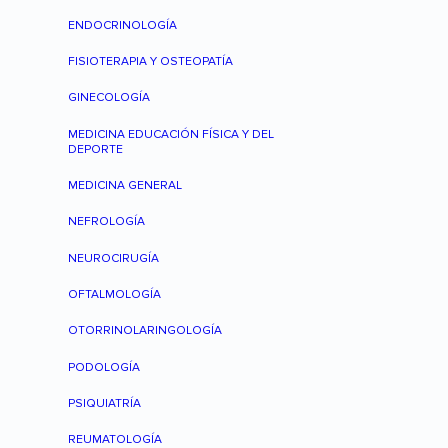
ENDOCRINOLOGÍA
FISIOTERAPIA Y OSTEOPATÍA
GINECOLOGÍA
MEDICINA EDUCACIÓN FÍSICA Y DEL
DEPORTE
MEDICINA GENERAL
NEFROLOGÍA
NEUROCIRUGÍA
OFTALMOLOGÍA
OTORRINOLARINGOLOGÍA
PODOLOGÍA
PSIQUIATRÍA
REUMATOLOGÍA