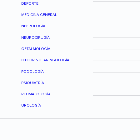
DEPORTE
MEDICINA GENERAL
NEFROLOGÍA
NEUROCIRUGÍA
OFTALMOLOGÍA
OTORRINOLARINGOLOGÍA
PODOLOGÍA
PSIQUIATRÍA
REUMATOLOGÍA
UROLOGÍA