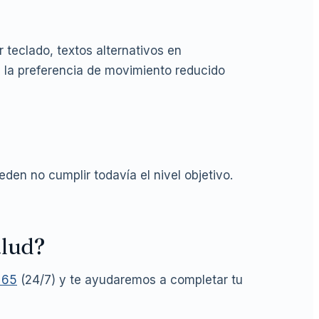
r teclado, textos alternativos en
 la preferencia de movimiento reducido
en no cumplir todavía el nivel objetivo.
alud?
 65
(24/7) y te ayudaremos a completar tu