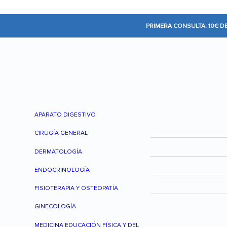
PRIMERA CONSULTA: 10€ D
APARATO DIGESTIVO
CIRUGÍA GENERAL
DERMATOLOGÍA
ENDOCRINOLOGÍA
FISIOTERAPIA Y OSTEOPATÍA
GINECOLOGÍA
MEDICINA EDUCACIÓN FÍSICA Y DEL