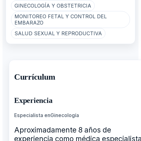
GINECOLOGÍA Y OBSTETRICIA
MONITOREO FETAL Y CONTROL DEL
EMBARAZO
SALUD SEXUAL Y REPRODUCTIVA
Currículum
Experiencia
Especialista en
Ginecología
Aproximadamente 8 años de
experiencia como médica especialist