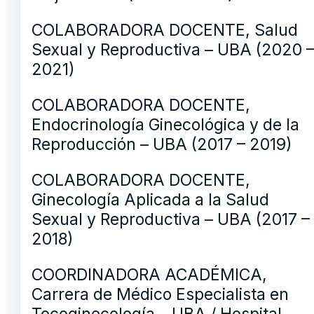
COLABORADORA DOCENTE, Salud
Sexual y Reproductiva – UBA (2020 
2021)
COLABORADORA DOCENTE,
Endocrinología Ginecológica y de la
Reproducción – UBA (2017 – 2019)
COLABORADORA DOCENTE,
Ginecología Aplicada a la Salud
Sexual y Reproductiva – UBA (2017 –
2018)
COORDINADORA ACADÉMICA,
Carrera de Médico Especialista en
Tocoginecología – UBA / Hospital