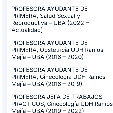
PROFESORA AYUDANTE DE
PRIMERA, Salud Sexual y
Reproductiva – UBA (2022 –
Actualidad)
PROFESORA AYUDANTE DE
PRIMERA, Obstetricia UDH Ramos
Mejía – UBA (2016 – 2020)
PROFESORA AYUDANTE DE
PRIMERA, Ginecología UDH Ramos
Mejía – UBA (2016 – 2019)
PROFESORA JEFA DE TRABAJOS
PRÁCTICOS, Ginecología UDH Ramos
Mejía – UBA (2019 – 2022)