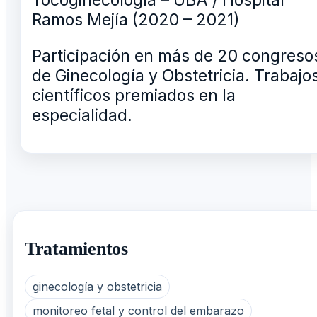
Ramos Mejía (2020 – 2021)
Participación en más de 20 congreso
de Ginecología y Obstetricia. Trabajo
científicos premiados en la
especialidad.
Tratamientos
ginecología y obstetricia
monitoreo fetal y control del embarazo