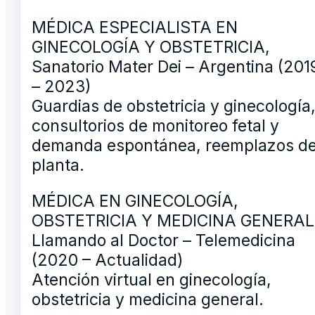
MÉDICA ESPECIALISTA EN
GINECOLOGÍA Y OBSTETRICIA,
Sanatorio Mater Dei – Argentina (201
– 2023)
Guardias de obstetricia y ginecología
consultorios de monitoreo fetal y
demanda espontánea, reemplazos d
planta.
MÉDICA EN GINECOLOGÍA,
OBSTETRICIA Y MEDICINA GENERAL
Llamando al Doctor – Telemedicina
(2020 – Actualidad)
Atención virtual en ginecología,
obstetricia y medicina general.