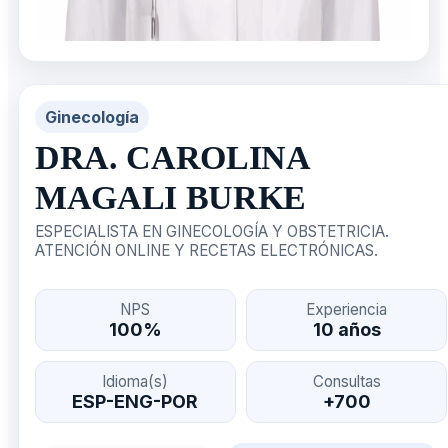
Ginecología
DRA. CAROLINA
MAGALI BURKE
ESPECIALISTA EN GINECOLOGÍA Y OBSTETRICIA.
ATENCIÓN ONLINE Y RECETAS ELECTRÓNICAS.
NPS
Experiencia
100%
10 años
Idioma(s)
Consultas
ESP-ENG-POR
+700