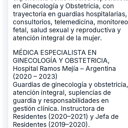
en Ginecología y Obstetricia, con
trayectoria en guardias hospitalarias,
consultorios, telemedicina, monitoreo
fetal, salud sexual y reproductiva y
atención integral de la mujer.
MÉDICA ESPECIALISTA EN
GINECOLOGÍA Y OBSTETRICIA,
Hospital Ramos Mejía – Argentina
(2020 – 2023)
Guardias de ginecología y obstetricia
atención integral, suplencias de
guardia y responsabilidades en
gestión clínica. Instructora de
Residentes (2020–2021) y Jefa de
Residentes (2019–2020).