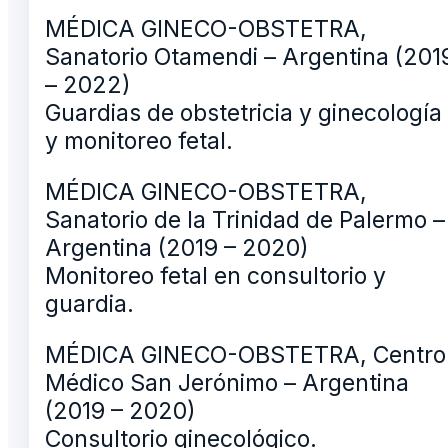
MÉDICA GINECO-OBSTETRA,
Sanatorio Otamendi – Argentina (201
– 2022)
Guardias de obstetricia y ginecología
y monitoreo fetal.
MÉDICA GINECO-OBSTETRA,
Sanatorio de la Trinidad de Palermo –
Argentina (2019 – 2020)
Monitoreo fetal en consultorio y
guardia.
MÉDICA GINECO-OBSTETRA, Centro
Médico San Jerónimo – Argentina
(2019 – 2020)
Consultorio ginecológico.