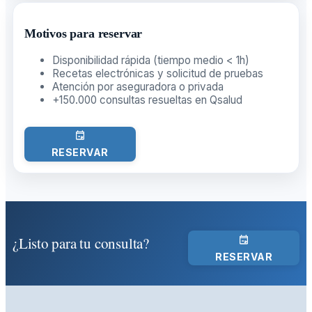
Motivos para reservar
Disponibilidad rápida (tiempo medio < 1h)
Recetas electrónicas y solicitud de pruebas
Atención por aseguradora o privada
+150.000 consultas resueltas en Qsalud
RESERVAR
¿Listo para tu consulta?
RESERVAR