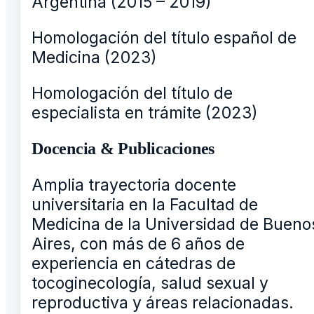
Argentina (2015 – 2019)
Homologación del título español de
Medicina (2023)
Homologación del título de
especialista en trámite (2023)
Docencia & Publicaciones
Amplia trayectoria docente
universitaria en la Facultad de
Medicina de la Universidad de Bueno
Aires, con más de 6 años de
experiencia en cátedras de
tocoginecología, salud sexual y
reproductiva y áreas relacionadas.