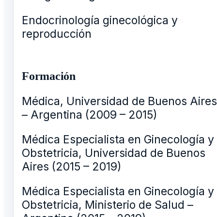
Endocrinología ginecológica y
reproducción
Formación
Médica, Universidad de Buenos Aires
– Argentina (2009 – 2015)
Médica Especialista en Ginecología y
Obstetricia, Universidad de Buenos
Aires (2015 – 2019)
Médica Especialista en Ginecología y
Obstetricia, Ministerio de Salud –