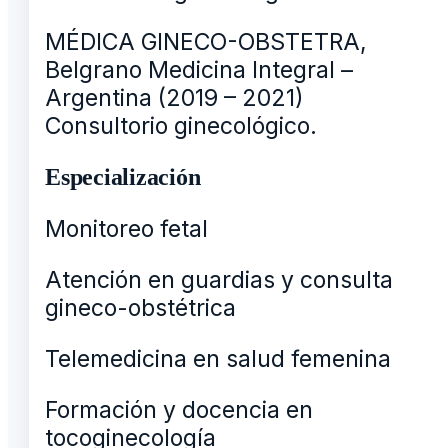
MÉDICA GINECO-OBSTETRA,
Belgrano Medicina Integral –
Argentina (2019 – 2021)
Consultorio ginecológico.
Especialización
Monitoreo fetal
Atención en guardias y consulta
gineco-obstétrica
Telemedicina en salud femenina
Formación y docencia en
tocoginecología