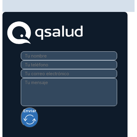
Enviar