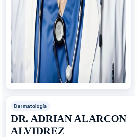
Dermatología
DR. ADRIAN ALARCON
ALVIDREZ