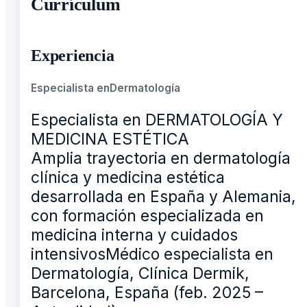
Currículum
Experiencia
Especialista en
Dermatología
Especialista en DERMATOLOGÍA Y
MEDICINA ESTÉTICA
Amplia trayectoria en dermatología
clínica y medicina estética
desarrollada en España y Alemania,
con formación especializada en
medicina interna y cuidados
intensivosMédico especialista en
Dermatología, Clínica Dermik,
Barcelona, España (feb. 2025 –