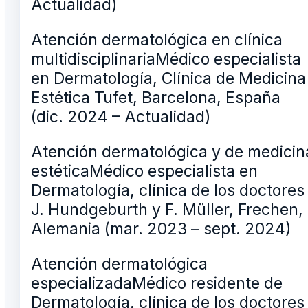
Actualidad)
Atención dermatológica en clínica
multidisciplinariaMédico especialista
en Dermatología, Clínica de Medicina
Estética Tufet, Barcelona, España
(dic. 2024 – Actualidad)
Atención dermatológica y de medicin
estéticaMédico especialista en
Dermatología, clínica de los doctores
J. Hundgeburth y F. Müller, Frechen,
Alemania (mar. 2023 – sept. 2024)
Atención dermatológica
especializadaMédico residente de
Dermatología, clínica de los doctores