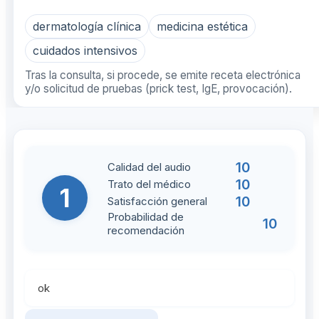
dermatología clínica
medicina estética
cuidados intensivos
Tras la consulta, si procede, se emite receta electrónica
y/o solicitud de pruebas (prick test, IgE, provocación).
10
Calidad del audio
10
Trato del médico
1
10
Satisfacción general
Probabilidad de
10
recomendación
ok