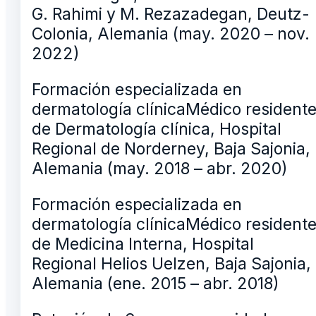
G. Rahimi y M. Rezazadegan, Deutz-
Colonia, Alemania (may. 2020 – nov.
2022)
Formación especializada en
dermatología clínicaMédico resident
de Dermatología clínica, Hospital
Regional de Norderney, Baja Sajonia,
Alemania (may. 2018 – abr. 2020)
Formación especializada en
dermatología clínicaMédico resident
de Medicina Interna, Hospital
Regional Helios Uelzen, Baja Sajonia,
Alemania (ene. 2015 – abr. 2018)