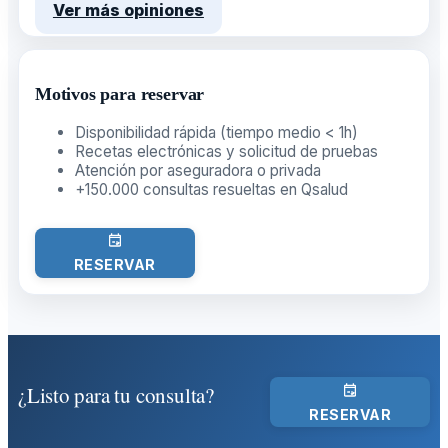
Ver más opiniones
Motivos para reservar
Disponibilidad rápida (tiempo medio < 1h)
Recetas electrónicas y solicitud de pruebas
Atención por aseguradora o privada
+150.000 consultas resueltas en Qsalud
RESERVAR
¿Listo para tu consulta?
RESERVAR