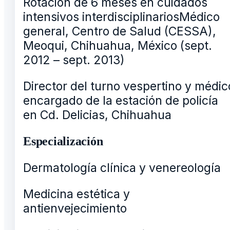
Rotación de 6 meses en cuidados
intensivos interdisciplinariosMédico
general, Centro de Salud (CESSA),
Meoqui, Chihuahua, México (sept.
2012 – sept. 2013)
Director del turno vespertino y médic
encargado de la estación de policía
en Cd. Delicias, Chihuahua
Especialización
Dermatología clínica y venereología
Medicina estética y
antienvejecimiento