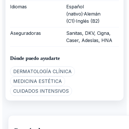
Idiomas
Español
(nativo)·Alemán
(C1)·Inglés (B2)
Aseguradoras
Sanitas, DKV, Cigna,
Caser, Adeslas, HNA
Dónde puedo ayudarte
DERMATOLOGÍA CLÍNICA
MEDICINA ESTÉTICA
CUIDADOS INTENSIVOS