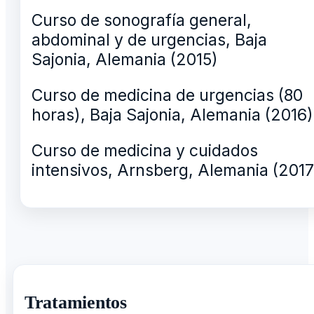
Curso de sonografía general,
abdominal y de urgencias, Baja
Sajonia, Alemania (2015)
Curso de medicina de urgencias (80
horas), Baja Sajonia, Alemania (2016)
Curso de medicina y cuidados
intensivos, Arnsberg, Alemania (2017
Tratamientos