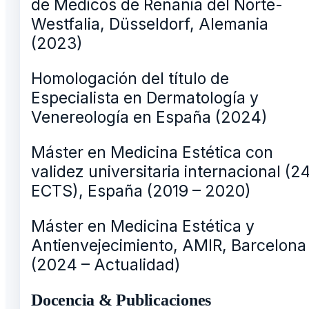
de Médicos de Renania del Norte-
Westfalia, Düsseldorf, Alemania
(2023)
Homologación del título de
Especialista en Dermatología y
Venereología en España (2024)
Máster en Medicina Estética con
validez universitaria internacional (2
ECTS), España (2019 – 2020)
Máster en Medicina Estética y
Antienvejecimiento, AMIR, Barcelona
(2024 – Actualidad)
Docencia & Publicaciones