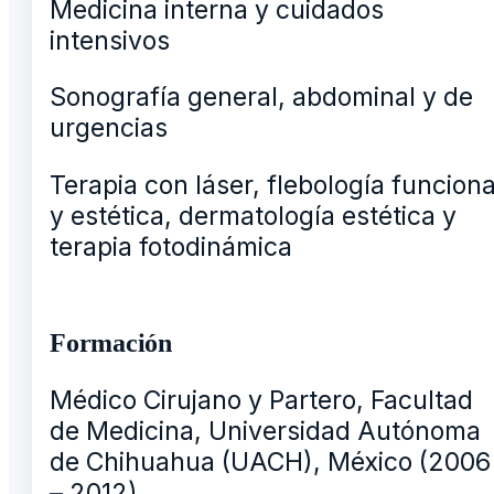
Medicina interna y cuidados
intensivos
Sonografía general, abdominal y de
urgencias
Terapia con láser, flebología funciona
y estética, dermatología estética y
terapia fotodinámica
Formación
Médico Cirujano y Partero, Facultad
de Medicina, Universidad Autónoma
de Chihuahua (UACH), México (2006
– 2012)