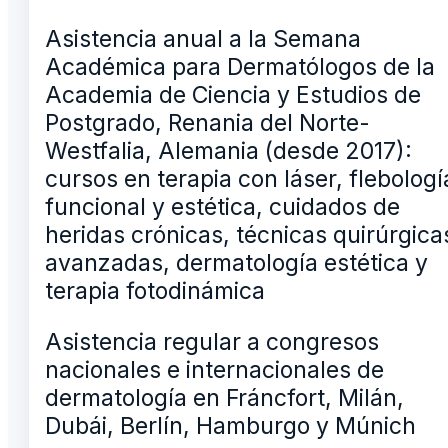
Asistencia anual a la Semana
Académica para Dermatólogos de la
Academia de Ciencia y Estudios de
Postgrado, Renania del Norte-
Westfalia, Alemania (desde 2017):
cursos en terapia con láser, flebologí
funcional y estética, cuidados de
heridas crónicas, técnicas quirúrgica
avanzadas, dermatología estética y
terapia fotodinámica
Asistencia regular a congresos
nacionales e internacionales de
dermatología en Fráncfort, Milán,
Dubái, Berlín, Hamburgo y Múnich