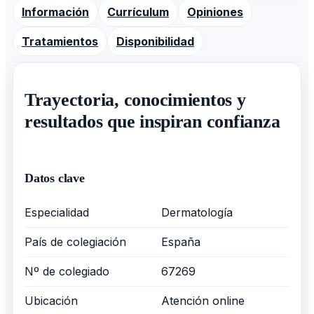
Información
Currículum
Opiniones
Tratamientos
Disponibilidad
Trayectoria, conocimientos y
resultados que inspiran confianza
Datos clave
Especialidad
Dermatología
País de colegiación
España
Nº de colegiado
67269
Ubicación
Atención online