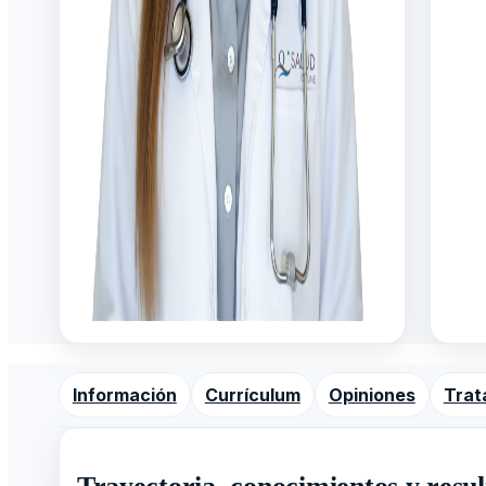
Información
Currículum
Opiniones
Trat