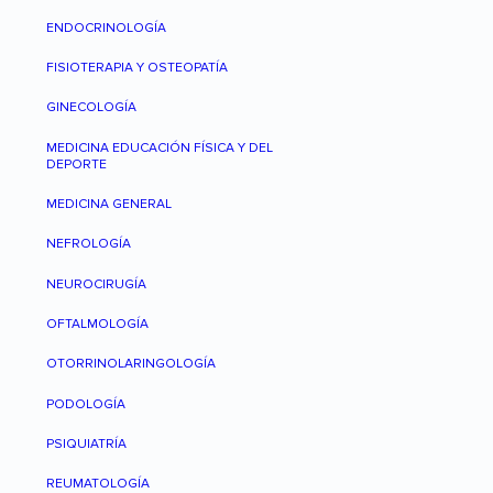
ENDOCRINOLOGÍA
FISIOTERAPIA Y OSTEOPATÍA
GINECOLOGÍA
MEDICINA EDUCACIÓN FÍSICA Y DEL
DEPORTE
MEDICINA GENERAL
NEFROLOGÍA
NEUROCIRUGÍA
OFTALMOLOGÍA
OTORRINOLARINGOLOGÍA
PODOLOGÍA
PSIQUIATRÍA
REUMATOLOGÍA