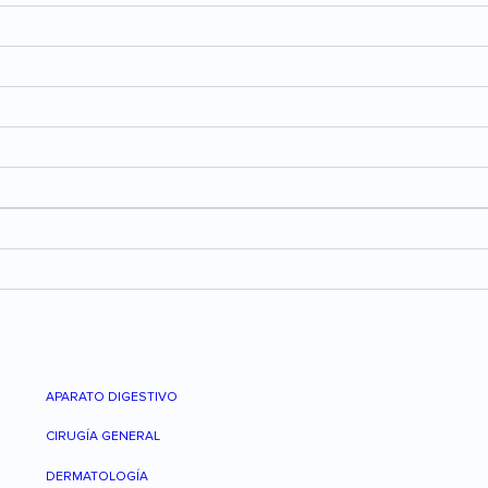
APARATO DIGESTIVO
CIRUGÍA GENERAL
DERMATOLOGÍA