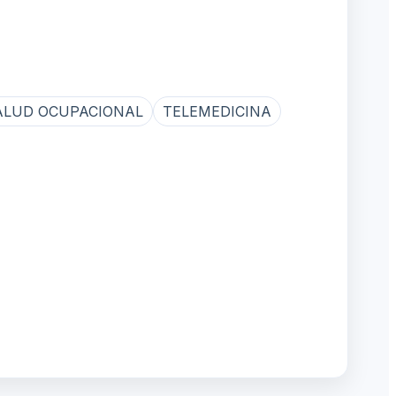
ALUD OCUPACIONAL
TELEMEDICINA