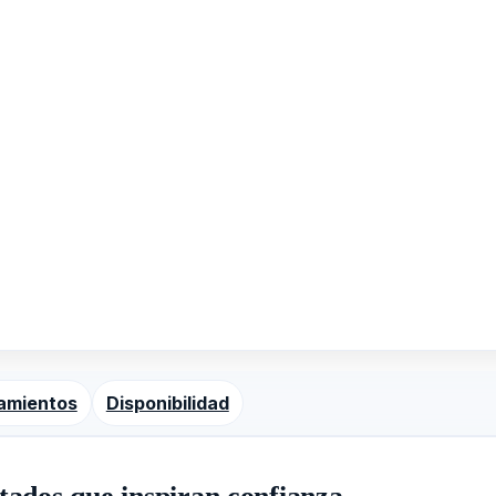
amientos
Disponibilidad