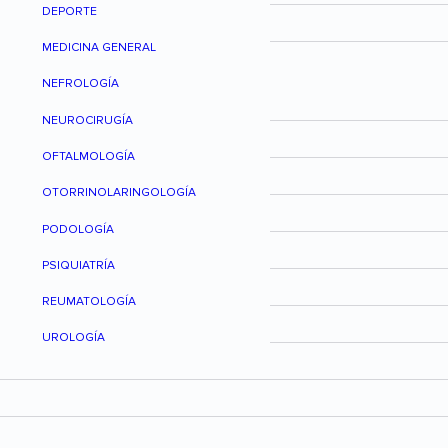
DEPORTE
MEDICINA GENERAL
NEFROLOGÍA
NEUROCIRUGÍA
OFTALMOLOGÍA
OTORRINOLARINGOLOGÍA
PODOLOGÍA
PSIQUIATRÍA
REUMATOLOGÍA
UROLOGÍA