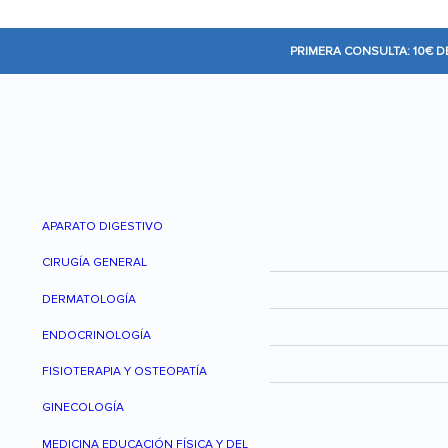
PRIMERA CONSULTA: 10€ 
APARATO DIGESTIVO
CIRUGÍA GENERAL
DERMATOLOGÍA
ENDOCRINOLOGÍA
FISIOTERAPIA Y OSTEOPATÍA
GINECOLOGÍA
MEDICINA EDUCACIÓN FÍSICA Y DEL