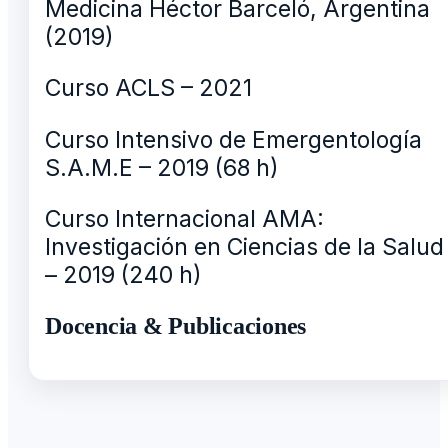
Medicina Héctor Barceló, Argentina
(2019)
Curso ACLS – 2021
Curso Intensivo de Emergentología
S.A.M.E – 2019 (68 h)
Curso Internacional AMA:
Investigación en Ciencias de la Salud
– 2019 (240 h)
Docencia & Publicaciones