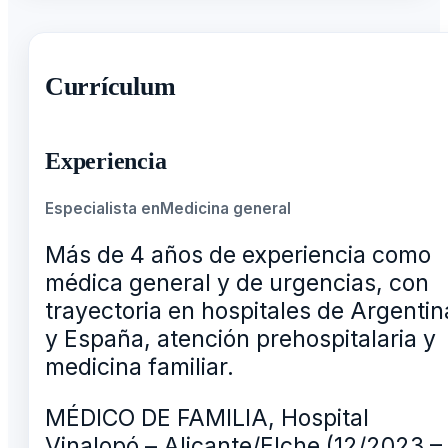
Currículum
Experiencia
Especialista en
Medicina general
Más de 4 años de experiencia como
médica general y de urgencias, con
trayectoria en hospitales de Argentin
y España, atención prehospitalaria y
medicina familiar.
MÉDICO DE FAMILIA, Hospital
Vinalopó – Alicante/Elche (12/2023 –