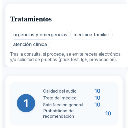
Tratamientos
urgencias y emergencias
medicina familiar
atención clínica
Tras la consulta, si procede, se emite receta electrónica
y/o solicitud de pruebas (prick test, IgE, provocación).
10
Calidad del audio
10
Trato del médico
1
10
Satisfacción general
Probabilidad de
10
recomendación