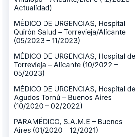
Actualidad)
MÉDICO DE URGENCIAS, Hospital
Quirón Salud – Torrevieja/Alicante
(05/2023 – 11/2023)
MÉDICO DE URGENCIAS, Hospital de
Torrevieja – Alicante (10/2022 –
05/2023)
MÉDICO DE URGENCIAS, Hospital de
Agudos Tornú – Buenos Aires
(10/2020 – 02/2022)
PARAMÉDICO, S.A.M.E – Buenos
Aires (01/2020 – 12/2021)