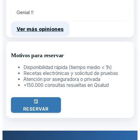
Genial !!
Ver más opiniones
Motivos para reservar
Disponibilidad rápida (tiempo medio < 1h)
Recetas electrónicas y solicitud de pruebas
Atención por aseguradora o privada
+150.000 consultas resueltas en Qsalud
RESERVAR