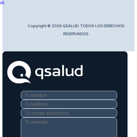
ÍA
Copyright © 2026 QSALUD. TODOS LOS DERECHOS
RESERVADOS.