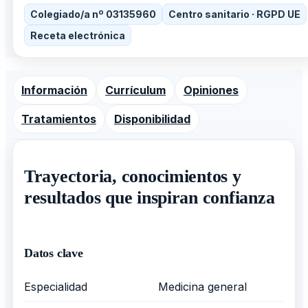
Colegiado/a nº 03135960
Centro sanitario · RGPD UE
Receta electrónica
Información
Currículum
Opiniones
Tratamientos
Disponibilidad
Trayectoria, conocimientos y
resultados que inspiran confianza
Datos clave
Especialidad
Medicina general