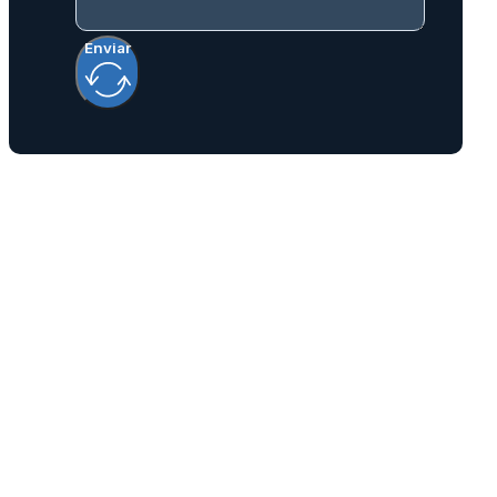
Enviar