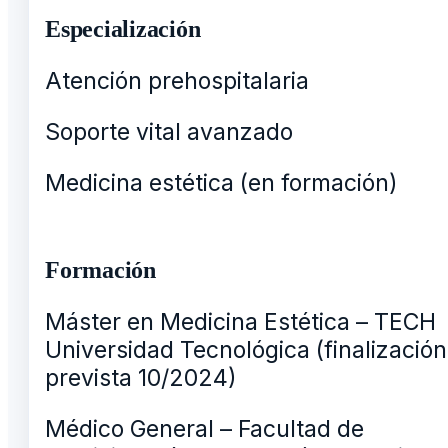
Especialización
Atención prehospitalaria
Soporte vital avanzado
Medicina estética (en formación)
Formación
Máster en Medicina Estética – TECH
Universidad Tecnológica (finalización
prevista 10/2024)
Médico General – Facultad de