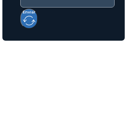
Enviar