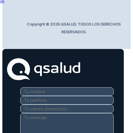
ÍA
Copyright © 2026 QSALUD. TODOS LOS DERECHOS
RESERVADOS.