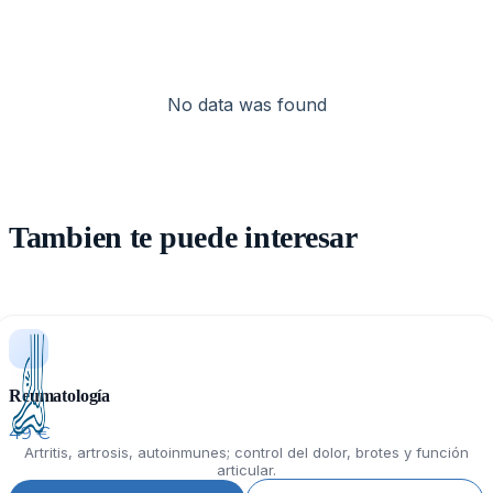
No data was found
Tambien te puede interesar
Reumatología
49 €
Artritis, artrosis, autoinmunes; control del dolor, brotes y función
articular.