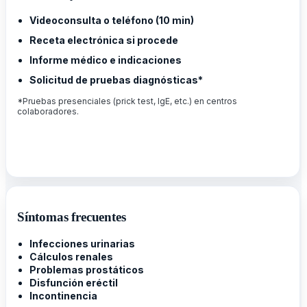
Videoconsulta o teléfono (10 min)
Receta electrónica si procede
Informe médico e indicaciones
Solicitud de pruebas diagnósticas*
*Pruebas presenciales (prick test, IgE, etc.) en centros
colaboradores.
Síntomas frecuentes
Infecciones urinarias
Cálculos renales
Problemas prostáticos
Disfunción eréctil
Incontinencia