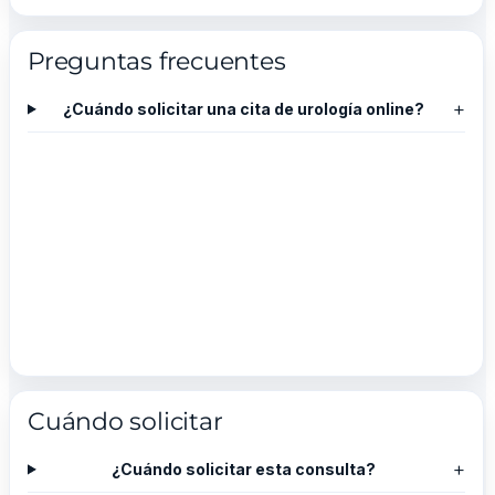
Preguntas frecuentes
+
¿Cuándo solicitar una cita de urología online?
Cuándo solicitar
+
¿Cuándo solicitar esta consulta?