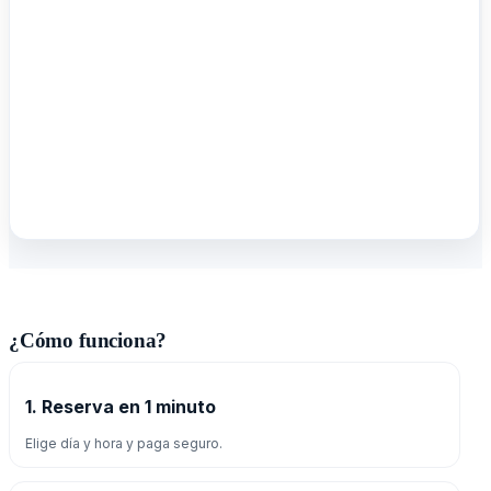
¿Cómo funciona?
1. Reserva en 1 minuto
Elige día y hora y paga seguro.