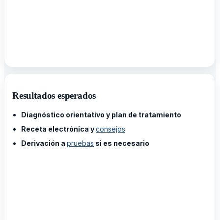
Resultados esperados
Diagnóstico orientativo y plan de tratamiento
Receta electrónica y
consejos
Derivación a
pruebas
si es necesario