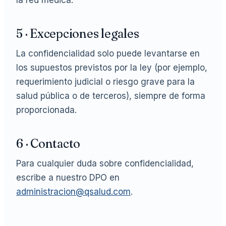
la red médica.
5 · Excepciones legales
La confidencialidad solo puede levantarse en
los supuestos previstos por la ley (por ejemplo,
requerimiento judicial o riesgo grave para la
salud pública o de terceros), siempre de forma
proporcionada.
6 · Contacto
Para cualquier duda sobre confidencialidad,
escribe a nuestro DPO en
administracion@qsalud.com
.