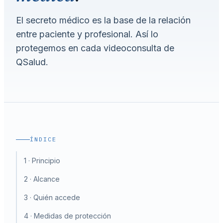
El secreto médico es la base de la relación
entre paciente y profesional. Así lo
protegemos en cada videoconsulta de
QSalud.
ÍNDICE
1 · Principio
2 · Alcance
3 · Quién accede
4 · Medidas de protección