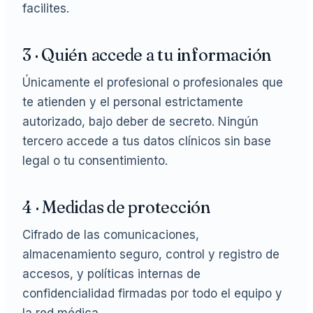
facilites.
3 · Quién accede a tu información
Únicamente el profesional o profesionales que
te atienden y el personal estrictamente
autorizado, bajo deber de secreto. Ningún
tercero accede a tus datos clínicos sin base
legal o tu consentimiento.
4 · Medidas de protección
Cifrado de las comunicaciones,
almacenamiento seguro, control y registro de
accesos, y políticas internas de
confidencialidad firmadas por todo el equipo y