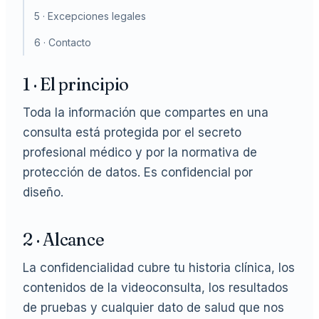
5 · Excepciones legales
6 · Contacto
1 · El principio
Toda la información que compartes en una
consulta está protegida por el secreto
profesional médico y por la normativa de
protección de datos. Es confidencial por
diseño.
2 · Alcance
La confidencialidad cubre tu historia clínica, los
contenidos de la videoconsulta, los resultados
de pruebas y cualquier dato de salud que nos