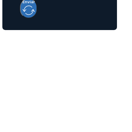
Enviar