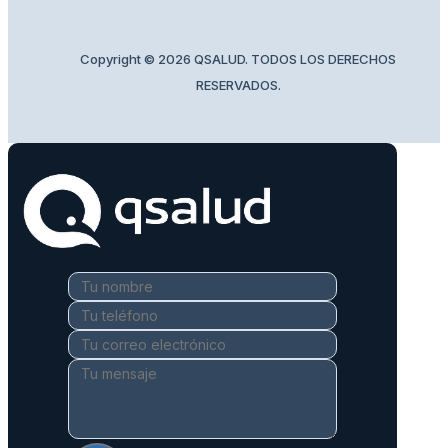
Copyright © 2026 QSALUD. TODOS LOS DERECHOS
RESERVADOS.