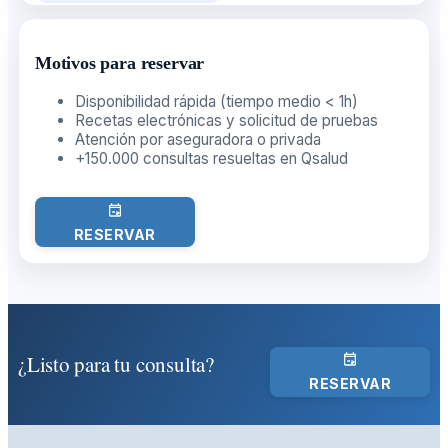
Motivos para reservar
Disponibilidad rápida (tiempo medio < 1h)
Recetas electrónicas y solicitud de pruebas
Atención por aseguradora o privada
+150.000 consultas resueltas en Qsalud
RESERVAR
¿Listo para tu consulta?
RESERVAR