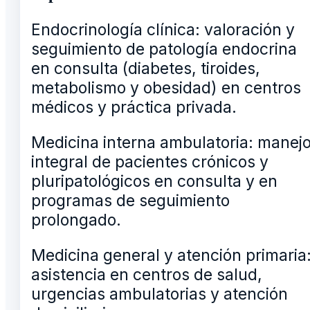
Endocrinología clínica: valoración y
seguimiento de patología endocrina
en consulta (diabetes, tiroides,
metabolismo y obesidad) en centros
médicos y práctica privada.
Medicina interna ambulatoria: manej
integral de pacientes crónicos y
pluripatológicos en consulta y en
programas de seguimiento
prolongado.
Medicina general y atención primaria
asistencia en centros de salud,
urgencias ambulatorias y atención