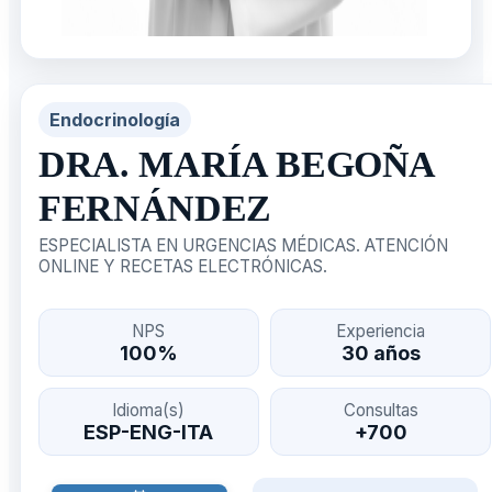
Endocrinología
DRA. MARÍA BEGOÑA
FERNÁNDEZ
ESPECIALISTA EN URGENCIAS MÉDICAS. ATENCIÓN
ONLINE Y RECETAS ELECTRÓNICAS.
NPS
Experiencia
100%
30 años
Idioma(s)
Consultas
ESP-ENG-ITA
+700