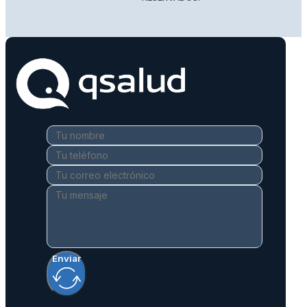
Enviar