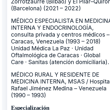
Zorrotzaurre (Bilbao) y El Pilar–Quiró
(Barcelona) (2021 – 2022)
MÉDICO ESPECIALISTA EN MEDICIN
INTERNA Y ENDOCRINOLOGÍA,
consulta privada y centros médicos –
Caracas, Venezuela (1993 – 2018)
Unidad Médica La Paz · Unidad
Oftalmológica de Caracas · Global
Care · Sanitas (atención domiciliaria).
MÉDICO RURAL Y RESIDENTE DE
MEDICINA INTERNA, MSAS / Hospita
Rafael Jiménez Medina – Venezuela
(1990 – 1993)
Especialización