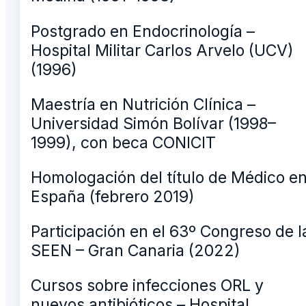
Postgrado en Endocrinología –
Hospital Militar Carlos Arvelo (UCV)
(1996)
Maestría en Nutrición Clínica –
Universidad Simón Bolívar (1998–
1999), con beca CONICIT
Homologación del título de Médico e
España (febrero 2019)
Participación en el 63º Congreso de l
SEEN – Gran Canaria (2022)
Cursos sobre infecciones ORL y
nuevos antibióticos – Hospital