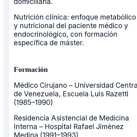
domiciliaria.
Nutrición clínica: enfoque metabólico
y nutricional del paciente médico y
endocrinológico, con formación
específica de máster.
Formación
Médico Cirujano – Universidad Centra
de Venezuela, Escuela Luis Razetti
(1985–1990)
Residencia Asistencial de Medicina
Interna – Hospital Rafael Jiménez
Medina (1991–1993)