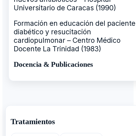
Universitario de Caracas (1990)
Formación en educación del paciente
diabético y resucitación
cardiopulmonar – Centro Médico
Docente La Trinidad (1983)
Docencia & Publicaciones
Tratamientos