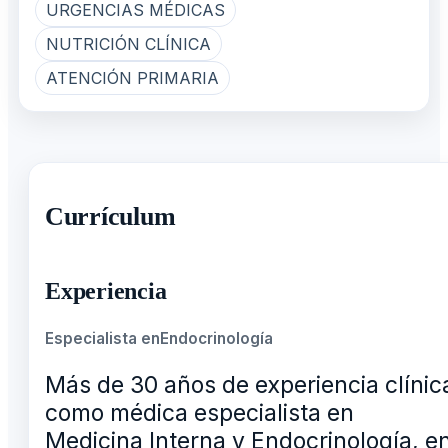
URGENCIAS MÉDICAS
NUTRICIÓN CLÍNICA
ATENCIÓN PRIMARIA
Currículum
Experiencia
Especialista en
Endocrinología
Más de 30 años de experiencia clínic
como médica especialista en
Medicina Interna y Endocrinología, e