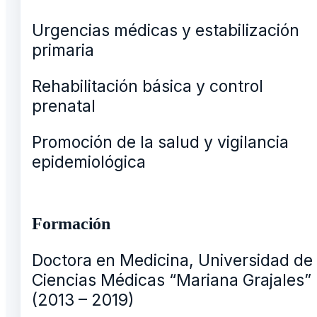
Urgencias médicas y estabilización
primaria
Rehabilitación básica y control
prenatal
Promoción de la salud y vigilancia
epidemiológica
Formación
Doctora en Medicina, Universidad de
Ciencias Médicas “Mariana Grajales”
(2013 – 2019)