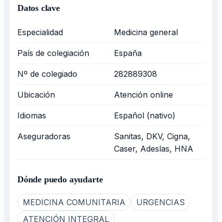
Datos clave
Especialidad
Medicina general
País de colegiación
España
Nº de colegiado
282889308
Ubicación
Atención online
Idiomas
Español (nativo)
Aseguradoras
Sanitas, DKV, Cigna,
Caser, Adeslas, HNA
Dónde puedo ayudarte
MEDICINA COMUNITARIA
URGENCIAS
ATENCIÓN INTEGRAL