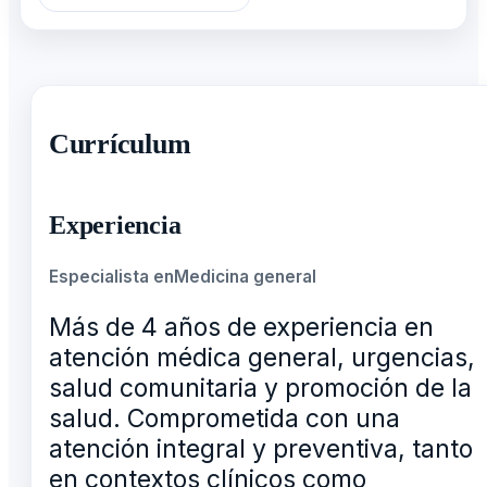
Currículum
Experiencia
Especialista en
Medicina general
Más de 4 años de experiencia en
atención médica general, urgencias,
salud comunitaria y promoción de la
salud. Comprometida con una
atención integral y preventiva, tanto
en contextos clínicos como