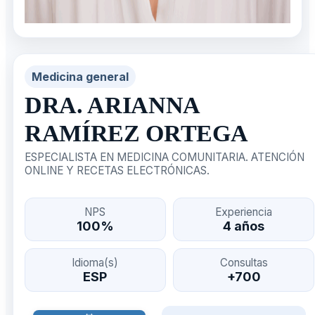
Medicina general
DRA. ARIANNA
RAMÍREZ ORTEGA
ESPECIALISTA EN MEDICINA COMUNITARIA. ATENCIÓN
ONLINE Y RECETAS ELECTRÓNICAS.
NPS
Experiencia
100%
4 años
Idioma(s)
Consultas
ESP
+700