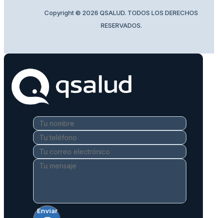
Copyright © 2026 QSALUD. TODOS LOS DERECHOS
RESERVADOS.
Enviar