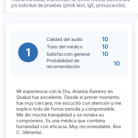
y/o solicitud de pruebas (prick test, IgE, provocación).
10
Calidad del audio
10
Trato del médico
1
10
Satisfacción general
Probabilidad de
10
recomendación
Mi experiencia con la Dra. Arianna Ramírez en
Qsalud fue excelente. Desde el primer momento
fue muy cercana, me escuchó con atención y me
explicó todo de forma sencilla y comprensible.
Me dio mucha tranquilidad y se notaba su
compromiso. Es una médica que combina
humanidad con eficacia. Muy recomendable. Ana
C. (Almería).