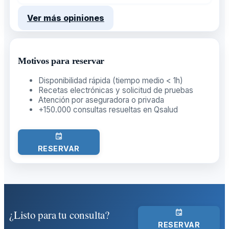
Ver más opiniones
Motivos para reservar
Disponibilidad rápida (tiempo medio < 1h)
Recetas electrónicas y solicitud de pruebas
Atención por aseguradora o privada
+150.000 consultas resueltas en Qsalud
RESERVAR
¿Listo para tu consulta?
RESERVAR