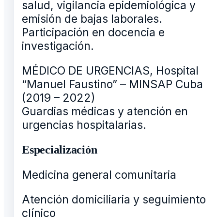
salud, vigilancia epidemiológica y
emisión de bajas laborales.
Participación en docencia e
investigación.
MÉDICO DE URGENCIAS, Hospital
“Manuel Faustino” – MINSAP Cuba
(2019 – 2022)
Guardias médicas y atención en
urgencias hospitalarias.
Especialización
Medicina general comunitaria
Atención domiciliaria y seguimiento
clínico