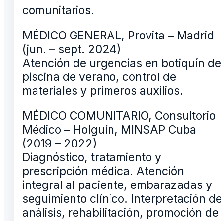
comunitarios.
MÉDICO GENERAL, Provita – Madrid
(jun. – sept. 2024)
Atención de urgencias en botiquín de
piscina de verano, control de
materiales y primeros auxilios.
MÉDICO COMUNITARIO, Consultorio
Médico – Holguín, MINSAP Cuba
(2019 – 2022)
Diagnóstico, tratamiento y
prescripción médica. Atención
integral al paciente, embarazadas y
seguimiento clínico. Interpretación d
análisis, rehabilitación, promoción de