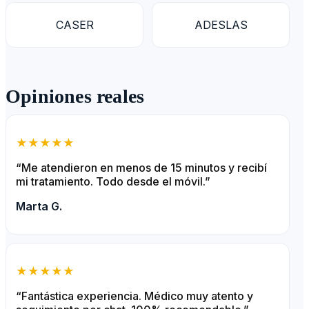
AEGON
CIGNA
CASER
ADESLAS
Opiniones reales
★★★★★
“Me atendieron en menos de 15 minutos y recibí
mi tratamiento. Todo desde el móvil.”
Marta G.
★★★★★