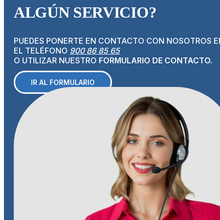
ECHAS DE MENOS
ALGÚN SERVICIO?
PUEDES PONERTE EN CONTACTO CON NOSOTROS E
EL TELÉFONO
900 86 85 65
O UTILIZAR NUESTRO
FORMULARIO DE CONTACTO.
IR AL FORMULARIO