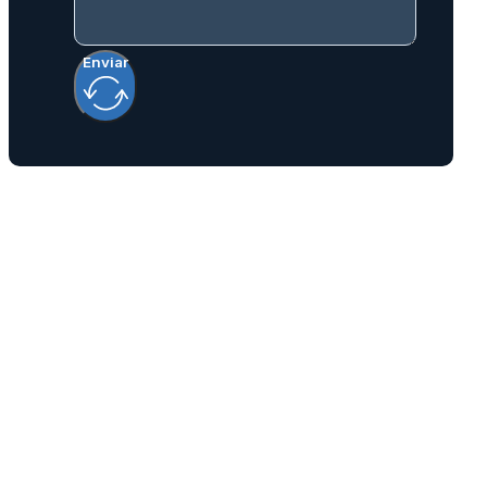
Enviar