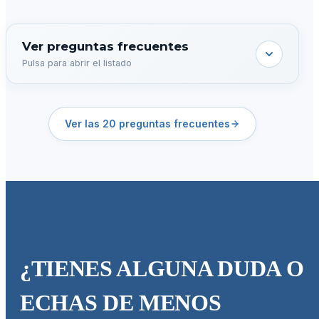
Resolvemos tus dudas sobre telemedicina en Qsalud
Ver preguntas frecuentes
Pulsa para abrir el listado
Ver las 20 preguntas frecuentes
¿TIENES ALGUNA DUDA O