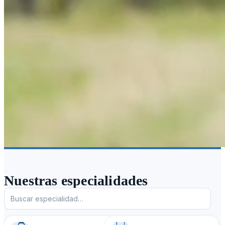
Nuestras especialidades