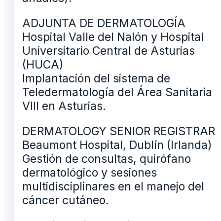
ADJUNTA DE DERMATOLOGÍA
Hospital Valle del Nalón y Hospital
Universitario Central de Asturias
(HUCA)
Implantación del sistema de
Teledermatología del Área Sanitaria
VIII en Asturias.
DERMATOLOGY SENIOR REGISTRAR
Beaumont Hospital, Dublín (Irlanda)
Gestión de consultas, quirófano
dermatológico y sesiones
multidisciplinares en el manejo del
cáncer cutáneo.