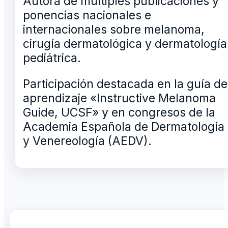
Autora de múltiples publicaciones y
ponencias nacionales e
internacionales sobre melanoma,
cirugía dermatológica y dermatología
pediátrica.
Participación destacada en la guía de
aprendizaje «Instructive Melanoma
Guide, UCSF» y en congresos de la
Academia Española de Dermatología
y Venereología (AEDV).