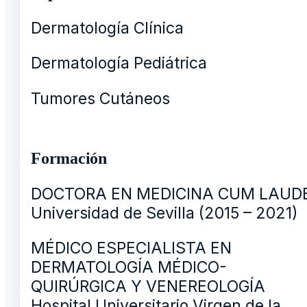
Dermatología Clínica
Dermatología Pediátrica
Tumores Cutáneos
Formación
DOCTORA EN MEDICINA CUM LAUD
Universidad de Sevilla (2015 – 2021)
MÉDICO ESPECIALISTA EN
DERMATOLOGÍA MÉDICO-
QUIRÚRGICA Y VENEREOLOGÍA
Hospital Universitario Virgen de la