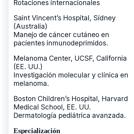
Rotaciones internacionales
Saint Vincent’s Hospital, Sídney
(Australia)
Manejo de cáncer cutáneo en
pacientes inmunodeprimidos.
Melanoma Center, UCSF, California
(EE. UU.)
Investigación molecular y clínica en
melanoma.
Boston Children’s Hospital, Harvard
Medical School, EE. UU.
Dermatología pediátrica avanzada.
Especialización