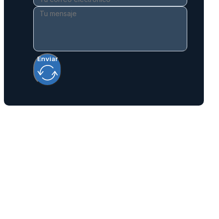
Enviar