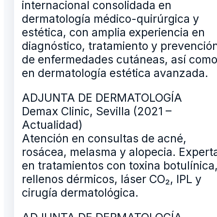
internacional consolidada en
dermatología médico-quirúrgica y
estética, con amplia experiencia en
diagnóstico, tratamiento y prevenció
de enfermedades cutáneas, así com
en dermatología estética avanzada.
ADJUNTA DE DERMATOLOGÍA
Demax Clinic, Sevilla (2021 –
Actualidad)
Atención en consultas de acné,
rosácea, melasma y alopecia. Expert
en tratamientos con toxina botulínica
rellenos dérmicos, láser CO₂, IPL y
cirugía dermatológica.