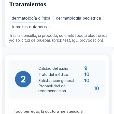
Tratamientos
dermatología clínica
dermatología pediatrica
tumores cutaneos
Tras la consulta, si procede, se emite receta electrónica
y/o solicitud de pruebas (prick test, IgE, provocación).
9
Calidad del audio
10
Trato del médico
2
10
Satisfacción general
Probabilidad de
10
recomendación
Todo perfecto, la doctora me atendió al