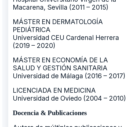
Macarena, Sevilla (2011 – 2015)
MÁSTER EN DERMATOLOGÍA
PEDIÁTRICA
Universidad CEU Cardenal Herrera
(2019 – 2020)
MÁSTER EN ECONOMÍA DE LA
SALUD Y GESTIÓN SANITARIA
Universidad de Málaga (2016 – 2017)
LICENCIADA EN MEDICINA
Universidad de Oviedo (2004 – 2010)
Docencia & Publicaciones