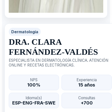
Dermatología
DRA. CLARA
FERNÁNDEZ-VALDÉS
ESPECIALISTA EN DERMATOLOGÍA CLÍNICA. ATENCIÓN
ONLINE Y RECETAS ELECTRÓNICAS.
NPS
Experiencia
100%
15 años
Idioma(s)
Consultas
ESP-ENG-FRA-SWE
+700