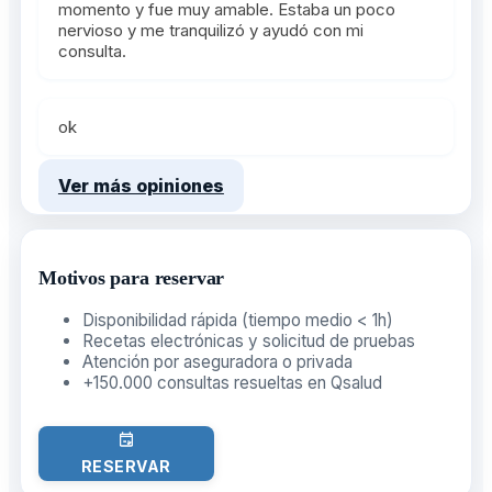
momento y fue muy amable. Estaba un poco
nervioso y me tranquilizó y ayudó con mi
consulta.
ok
Ver más opiniones
Motivos para reservar
Disponibilidad rápida (tiempo medio < 1h)
Recetas electrónicas y solicitud de pruebas
Atención por aseguradora o privada
+150.000 consultas resueltas en Qsalud
RESERVAR