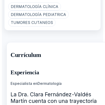
DERMATOLOGÍA CLÍNICA
DERMATOLOGÍA PEDIATRICA
TUMORES CUTANEOS
Currículum
Experiencia
Especialista en
Dermatología
La Dra. Clara Fernández-Valdés
Martín cuenta con una trayectoria