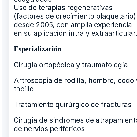
Uso de terapias regenerativas
(factores de crecimiento plaquetario)
desde 2005, con amplia experiencia
en su aplicación intra y extraarticular
Especialización
Cirugía ortopédica y traumatología
Artroscopia de rodilla, hombro, codo 
tobillo
Tratamiento quirúrgico de fracturas
Cirugía de síndromes de atrapamient
de nervios periféricos