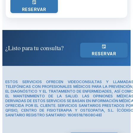
RESERVAR
¿Listo para tu consulta?
RESERVAR
ESTOS SERVICIOS OFRECEN VIDEOCONSULTAS Y LLAMADA
TELEFÓNICAS CON PROFESIONALES MÉDICOS PARA LA PREVENCIÓN
EL DIAGNÓSTICO Y EL TRATAMIENTO DE ENFERMEDADES, ASÍ COM
EL MANTENIMIENTO DE LA SALUD. LAS OPINIONES MÉDICA
DERIVADAS DE ESTOS SERVICIOS SE BASAN EN INFORMACIÓN MÉDIC
OFRECIDA POR EL CLIENTE. SERVICIOS SANITARIOS PRESTADOS PO
QFISIO, CENTRO DE FISIOTERAPIA Y OSTEOPATIA, S.L. (CÓDIG
SANITARIO REGISTRO SANITARIO: 1606518/1608048)