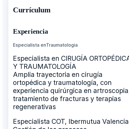
Currículum
Experiencia
Especialista en
Traumatologia
Especialista en CIRUGÍA ORTOPÉDIC
Y TRAUMATOLOGÍA
Amplia trayectoria en cirugía
ortopédica y traumatología, con
experiencia quirúrgica en artroscopia
tratamiento de fracturas y terapias
regenerativas
Especialista COT, Ibermutua Valencia