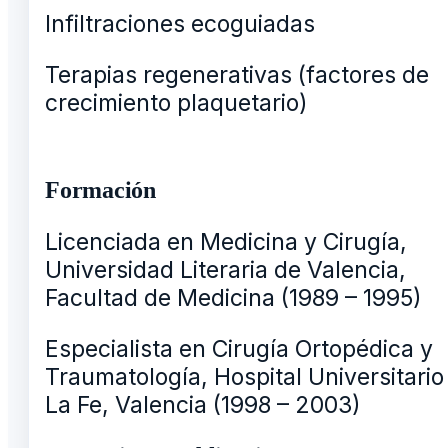
Infiltraciones ecoguiadas
Terapias regenerativas (factores de
crecimiento plaquetario)
Formación
Licenciada en Medicina y Cirugía,
Universidad Literaria de Valencia,
Facultad de Medicina (1989 – 1995)
Especialista en Cirugía Ortopédica y
Traumatología, Hospital Universitario
La Fe, Valencia (1998 – 2003)