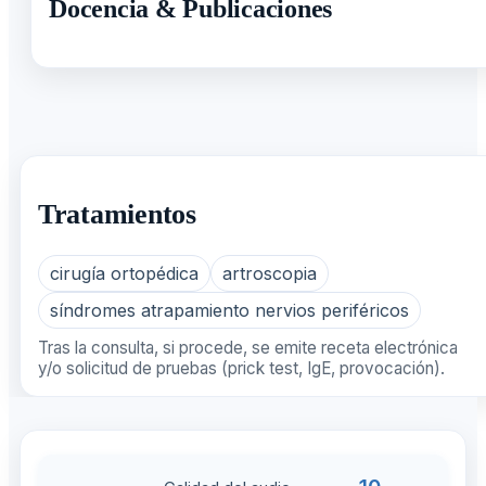
Docencia & Publicaciones
Tratamientos
cirugía ortopédica
artroscopia
síndromes atrapamiento nervios periféricos
Tras la consulta, si procede, se emite receta electrónica
y/o solicitud de pruebas (prick test, IgE, provocación).