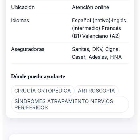
Ubicación
Atención online
Idiomas
Español (nativo)·Inglés
(intermedio)·Francés
(B1)·Valenciano (A2)
Aseguradoras
Sanitas, DKV, Cigna,
Caser, Adeslas, HNA
Dónde puedo ayudarte
CIRUGÍA ORTOPÉDICA
ARTROSCOPIA
SÍNDROMES ATRAPAMIENTO NERVIOS
PERIFÉRICOS