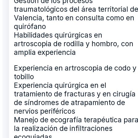
Gestión de los procesos
traumatológicos del área territorial d
Valencia, tanto en consulta como en
quirófano
Habilidades quirúrgicas en
artroscopia de rodilla y hombro, con
amplia experiencia
Experiencia en artroscopia de codo y
tobillo
Experiencia quirúrgica en el
tratamiento de fracturas y en cirugía
de síndromes de atrapamiento de
nervios periféricos
Manejo de ecografía terapéutica par
la realización de infiltraciones
ecoguiadas