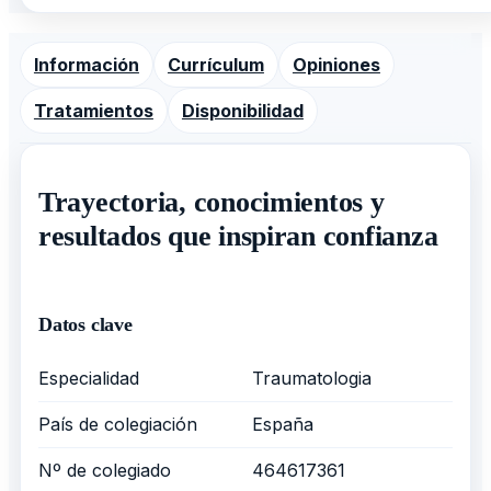
Información
Currículum
Opiniones
Tratamientos
Disponibilidad
Trayectoria, conocimientos y
resultados que inspiran confianza
Datos clave
Especialidad
Traumatologia
País de colegiación
España
Nº de colegiado
464617361