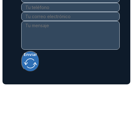
Enviar