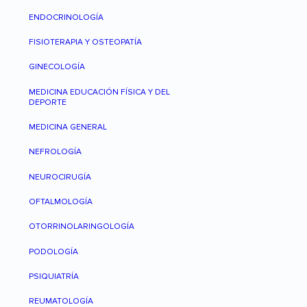
ENDOCRINOLOGÍA
FISIOTERAPIA Y OSTEOPATÍA
GINECOLOGÍA
MEDICINA EDUCACIÓN FÍSICA Y DEL
DEPORTE
MEDICINA GENERAL
NEFROLOGÍA
NEUROCIRUGÍA
OFTALMOLOGÍA
OTORRINOLARINGOLOGÍA
PODOLOGÍA
PSIQUIATRÍA
REUMATOLOGÍA