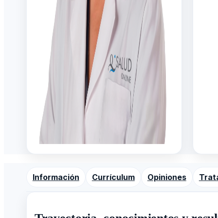
Información
Currículum
Opiniones
Trat