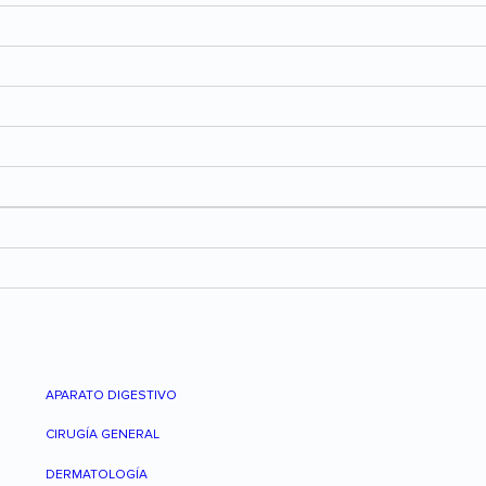
APARATO DIGESTIVO
CIRUGÍA GENERAL
DERMATOLOGÍA