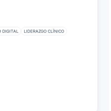
 DIGITAL
LIDERAZGO CLÍNICO