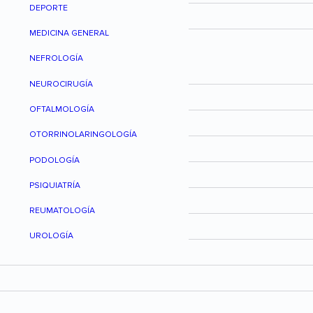
DEPORTE
MEDICINA GENERAL
NEFROLOGÍA
NEUROCIRUGÍA
OFTALMOLOGÍA
OTORRINOLARINGOLOGÍA
PODOLOGÍA
PSIQUIATRÍA
REUMATOLOGÍA
UROLOGÍA