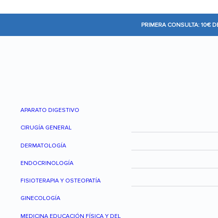
PRIMERA CONSULTA: 10€ 
APARATO DIGESTIVO
CIRUGÍA GENERAL
DERMATOLOGÍA
ENDOCRINOLOGÍA
FISIOTERAPIA Y OSTEOPATÍA
GINECOLOGÍA
MEDICINA EDUCACIÓN FÍSICA Y DEL