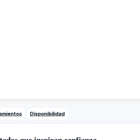
amientos
Disponibilidad