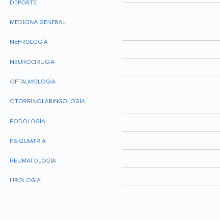
DEPORTE
MEDICINA GENERAL
NEFROLOGÍA
NEUROCIRUGÍA
OFTALMOLOGÍA
OTORRINOLARINGOLOGÍA
PODOLOGÍA
PSIQUIATRÍA
REUMATOLOGÍA
UROLOGÍA