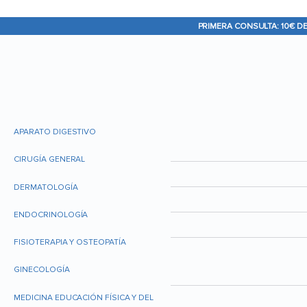
PRIMERA CONSULTA: 10€ D
APARATO DIGESTIVO
CIRUGÍA GENERAL
DERMATOLOGÍA
ENDOCRINOLOGÍA
FISIOTERAPIA Y OSTEOPATÍA
GINECOLOGÍA
MEDICINA EDUCACIÓN FÍSICA Y DEL