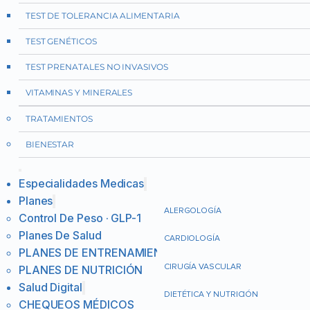
TEST DE TOLERANCIA ALIMENTARIA
TEST GENÉTICOS
TEST PRENATALES NO INVASIVOS
VITAMINAS Y MINERALES
TRATAMIENTOS
BIENESTAR
Especialidades Medicas
Planes
ALERGOLOGÍA
Control De Peso · GLP-1
Planes De Salud
CARDIOLOGÍA
PLANES DE ENTRENAMIENTO
CIRUGÍA VASCULAR
PLANES DE NUTRICIÓN
Salud Digital
DIETÉTICA Y NUTRICIÓN
CHEQUEOS MÉDICOS