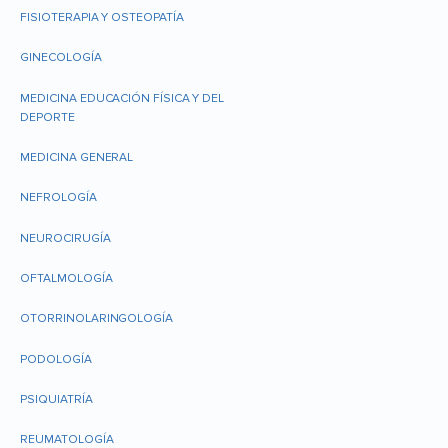
FISIOTERAPIA Y OSTEOPATÍA
GINECOLOGÍA
MEDICINA EDUCACIÓN FÍSICA Y DEL
DEPORTE
MEDICINA GENERAL
NEFROLOGÍA
NEUROCIRUGÍA
OFTALMOLOGÍA
OTORRINOLARINGOLOGÍA
PODOLOGÍA
PSIQUIATRÍA
REUMATOLOGÍA