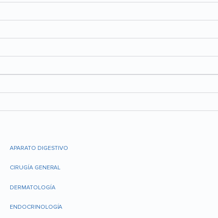
APARATO DIGESTIVO
CIRUGÍA GENERAL
DERMATOLOGÍA
ENDOCRINOLOGÍA