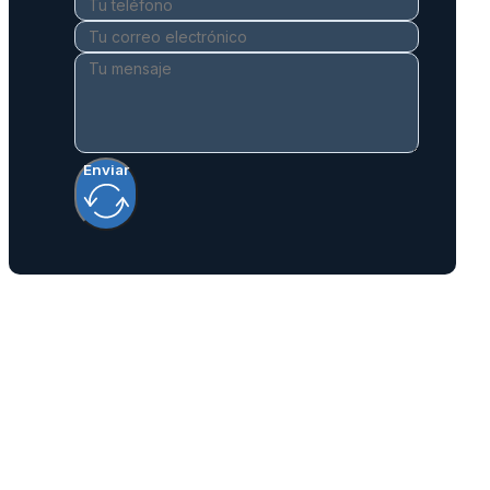
Enviar