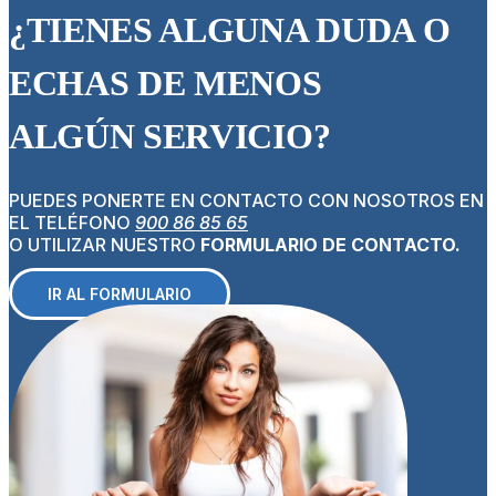
¿TIENES ALGUNA DUDA O
ECHAS DE MENOS
ALGÚN SERVICIO?
PUEDES PONERTE EN CONTACTO CON NOSOTROS EN
EL TELÉFONO
900 86 85 65
O UTILIZAR NUESTRO
FORMULARIO DE CONTACTO.
IR AL FORMULARIO