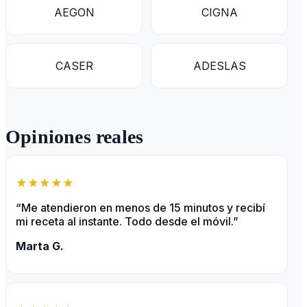
AEGON
CIGNA
CASER
ADESLAS
Opiniones reales
★★★★★
“Me atendieron en menos de 15 minutos y recibí
mi receta al instante. Todo desde el móvil.”
Marta G.