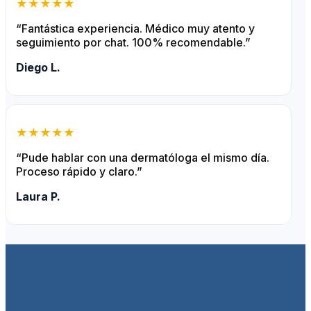
★★★★★
“Fantástica experiencia. Médico muy atento y
seguimiento por chat. 100% recomendable.”
Diego L.
★★★★★
“Pude hablar con una dermatóloga el mismo día.
Proceso rápido y claro.”
Laura P.