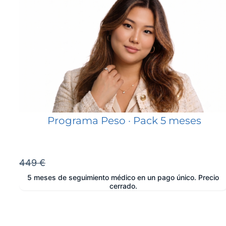
Programa Peso · Pack 5 meses
449 €
5 meses de seguimiento médico en un pago único. Precio
cerrado.
e