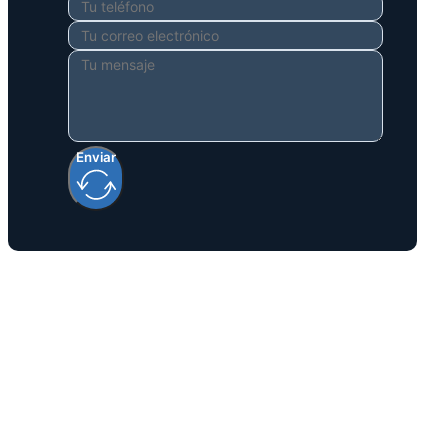
Enviar