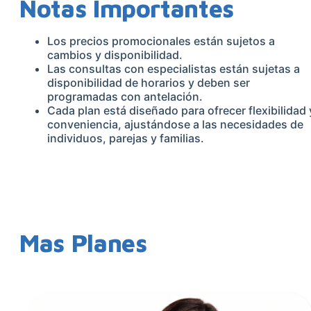
Notas Importantes
Los precios promocionales están sujetos a
cambios y disponibilidad.
Las consultas con especialistas están sujetas a
disponibilidad de horarios y deben ser
programadas con antelación.
Cada plan está diseñado para ofrecer flexibilidad 
conveniencia, ajustándose a las necesidades de
individuos, parejas y familias.
Mas Planes