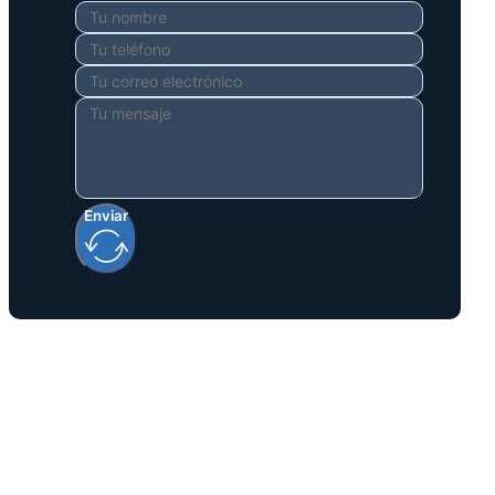
Enviar