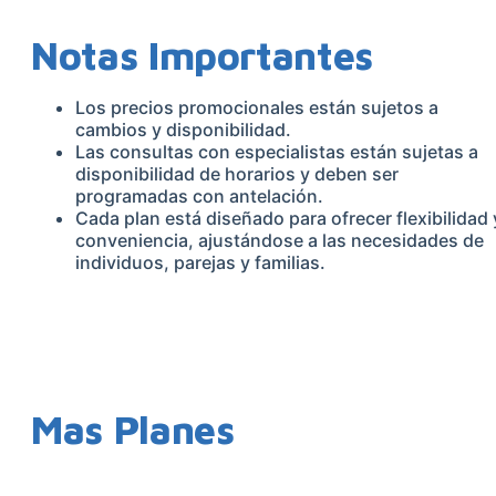
Notas Importantes
Los precios promocionales están sujetos a
cambios y disponibilidad.
Las consultas con especialistas están sujetas a
disponibilidad de horarios y deben ser
programadas con antelación.
Cada plan está diseñado para ofrecer flexibilidad 
conveniencia, ajustándose a las necesidades de
individuos, parejas y familias.
Mas Planes