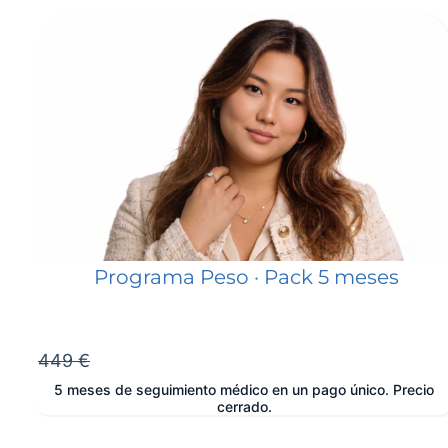
Programa Peso · Pack 5 meses
449 €
5 meses de seguimiento médico en un pago único. Precio
cerrado.
e