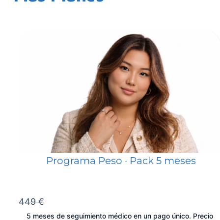
Programa Peso · Pack 5 meses
449 €
5 meses de seguimiento médico en un pago único. Precio