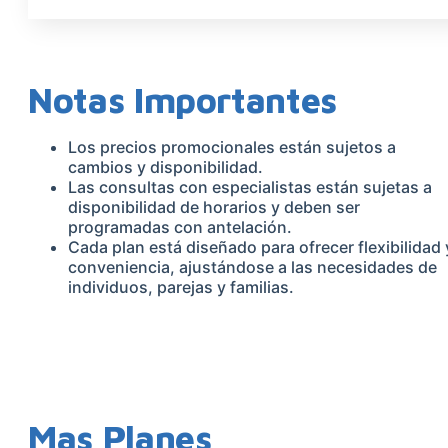
Notas Importantes
Los precios promocionales están sujetos a
cambios y disponibilidad.
Las consultas con especialistas están sujetas a
disponibilidad de horarios y deben ser
programadas con antelación.
Cada plan está diseñado para ofrecer flexibilidad 
conveniencia, ajustándose a las necesidades de
individuos, parejas y familias.
Mas Planes