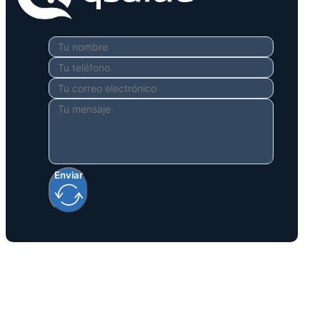
Enviar