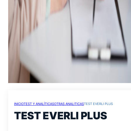
INICIO
TEST Y ANALÍTICAS
OTRAS ANALITICAS
TEST EVERLI PLUS
TEST EVERLI PLUS