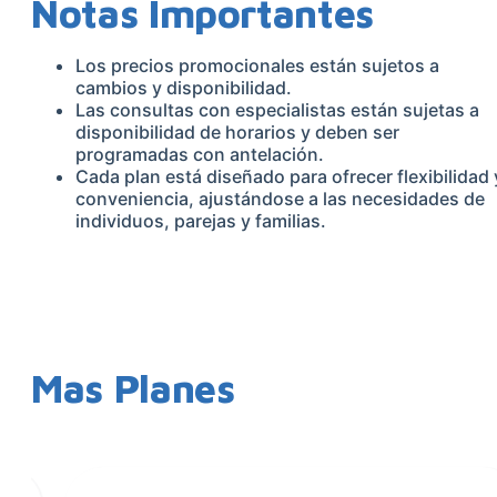
Notas Importantes
Los precios promocionales están sujetos a
cambios y disponibilidad.
Las consultas con especialistas están sujetas a
disponibilidad de horarios y deben ser
programadas con antelación.
Cada plan está diseñado para ofrecer flexibilidad 
conveniencia, ajustándose a las necesidades de
individuos, parejas y familias.
Mas Planes