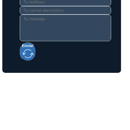
Enviar