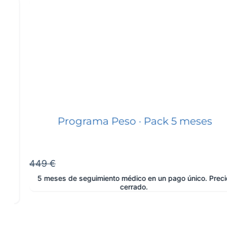
Programa Peso · Pack 5 meses
449 €
5 meses de seguimiento médico en un pago único. Precio
cerrado.
e