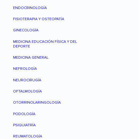
ENDOCRINOLOGÍA
FISIOTERAPIA Y OSTEOPATÍA
GINECOLOGÍA
MEDICINA EDUCACIÓN FÍSICA Y DEL
DEPORTE
MEDICINA GENERAL
NEFROLOGÍA
NEUROCIRUGÍA
OFTALMOLOGÍA
OTORRINOLARINGOLOGÍA
PODOLOGÍA
PSIQUIATRÍA
REUMATOLOGÍA