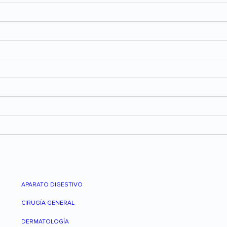
APARATO DIGESTIVO
CIRUGÍA GENERAL
DERMATOLOGÍA