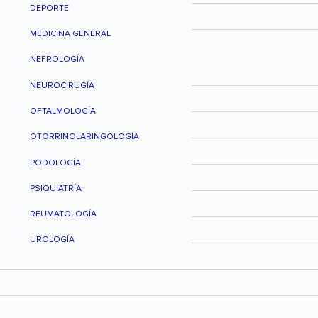
DEPORTE
MEDICINA GENERAL
NEFROLOGÍA
NEUROCIRUGÍA
OFTALMOLOGÍA
OTORRINOLARINGOLOGÍA
PODOLOGÍA
PSIQUIATRÍA
REUMATOLOGÍA
UROLOGÍA