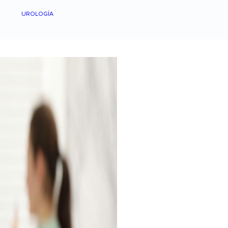
UROLOGÍA