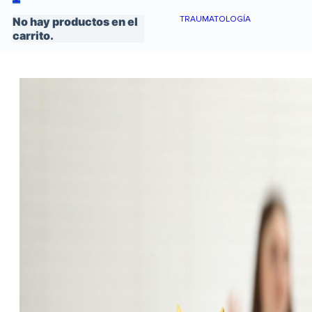
TRAUMATOLOGÍA
No hay productos en el
carrito.