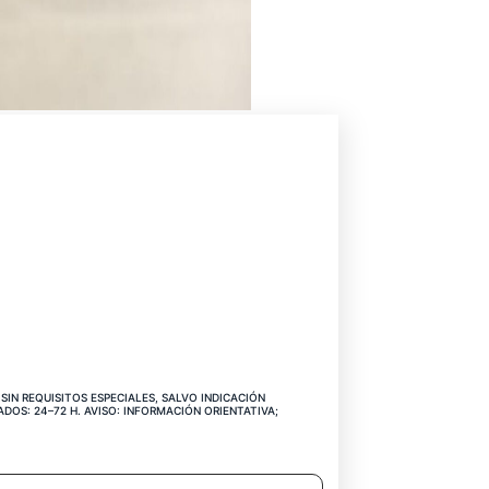
CIO
SIN REQUISITOS ESPECIALES, SALVO INDICACIÓN
UAL
DOS: 24–72 H. AVISO: INFORMACIÓN ORIENTATIVA;