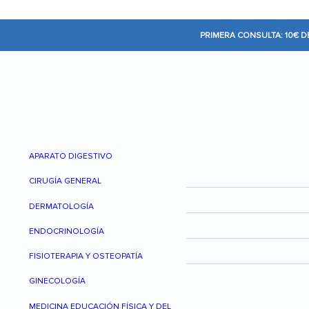
PRIMERA CONSULTA: 10€ 
APARATO DIGESTIVO
CIRUGÍA GENERAL
DERMATOLOGÍA
ENDOCRINOLOGÍA
FISIOTERAPIA Y OSTEOPATÍA
GINECOLOGÍA
MEDICINA EDUCACIÓN FÍSICA Y DEL