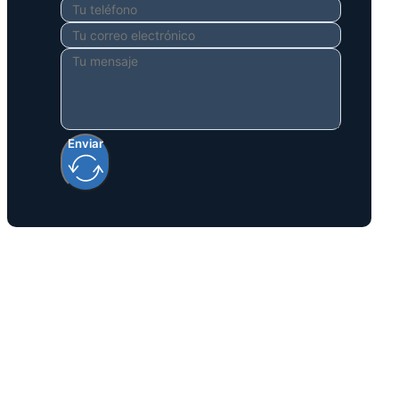
Enviar