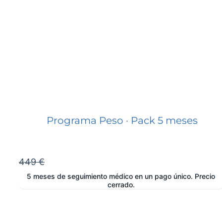
Programa Peso · Pack 5 meses
449 €
5 meses de seguimiento médico en un pago único. Precio
cerrado.
e