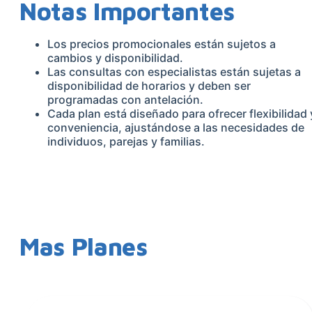
Notas Importantes
Los precios promocionales están sujetos a
cambios y disponibilidad.
Las consultas con especialistas están sujetas a
disponibilidad de horarios y deben ser
programadas con antelación.
Cada plan está diseñado para ofrecer flexibilidad 
conveniencia, ajustándose a las necesidades de
individuos, parejas y familias.
Mas Planes