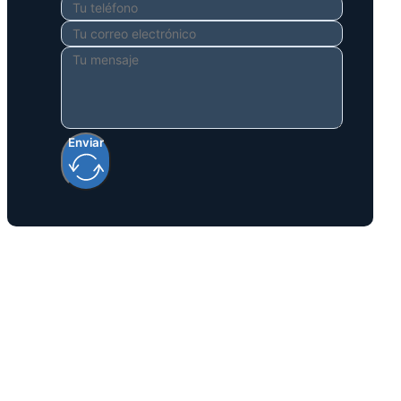
Enviar