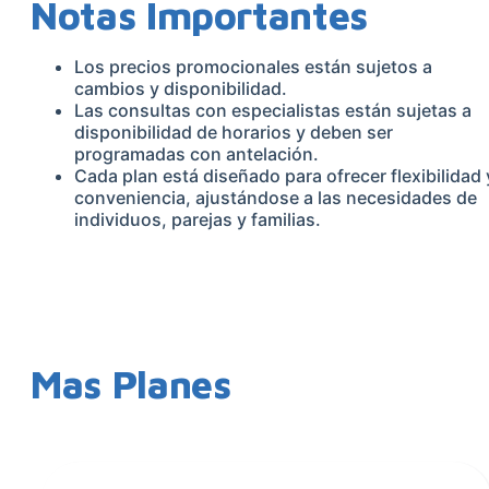
Notas Importantes
Los precios promocionales están sujetos a
cambios y disponibilidad.
Las consultas con especialistas están sujetas a
disponibilidad de horarios y deben ser
programadas con antelación.
Cada plan está diseñado para ofrecer flexibilidad 
conveniencia, ajustándose a las necesidades de
individuos, parejas y familias.
Mas Planes