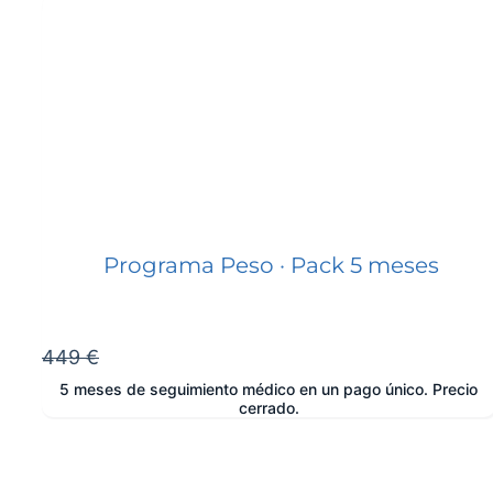
Programa Peso · Pack 5 meses
449 €
5 meses de seguimiento médico en un pago único. Precio
cerrado.
e