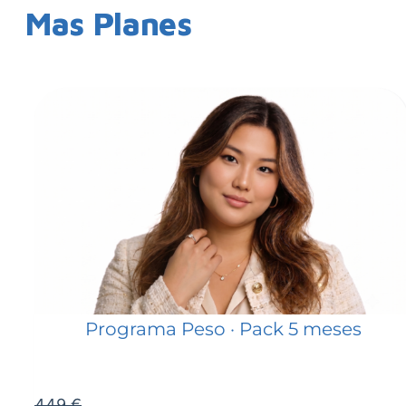
Mas Planes
Programa Peso · Pack 5 meses
449 €