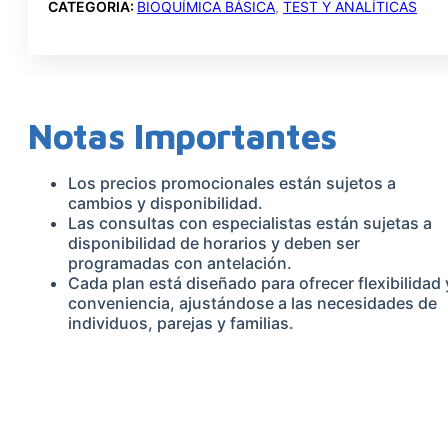
CATEGORIA:
BIOQUÍMICA BÁSICA
,
TEST Y ANALÍTICAS
TRAS
CANTIDAD
Notas Importantes
Los precios promocionales están sujetos a
cambios y disponibilidad.
Las consultas con especialistas están sujetas a
disponibilidad de horarios y deben ser
programadas con antelación.
Cada plan está diseñado para ofrecer flexibilidad 
conveniencia, ajustándose a las necesidades de
individuos, parejas y familias.