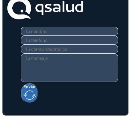
Enviar