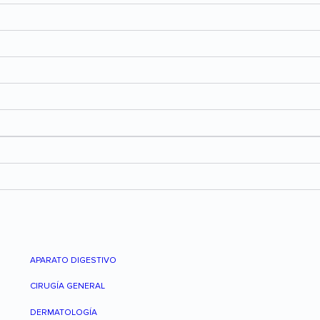
APARATO DIGESTIVO
CIRUGÍA GENERAL
DERMATOLOGÍA