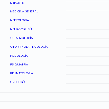
DEPORTE
MEDICINA GENERAL
NEFROLOGÍA
NEUROCIRUGÍA
OFTALMOLOGÍA
OTORRINOLARINGOLOGÍA
PODOLOGÍA
PSIQUIATRÍA
REUMATOLOGÍA
UROLOGÍA