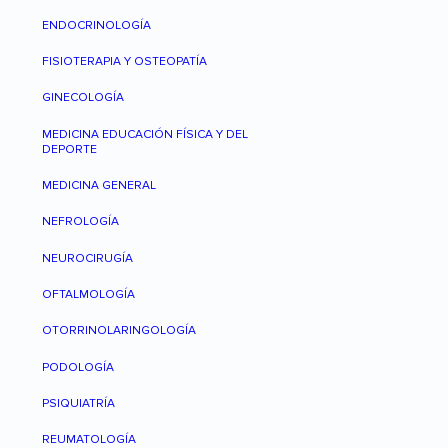
ENDOCRINOLOGÍA
FISIOTERAPIA Y OSTEOPATÍA
GINECOLOGÍA
MEDICINA EDUCACIÓN FÍSICA Y DEL
DEPORTE
MEDICINA GENERAL
NEFROLOGÍA
NEUROCIRUGÍA
OFTALMOLOGÍA
OTORRINOLARINGOLOGÍA
PODOLOGÍA
PSIQUIATRÍA
REUMATOLOGÍA