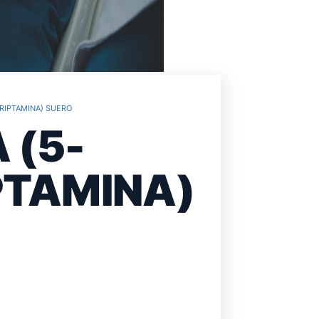
RIPTAMINA) SUERO
 (5-
PTAMINA)