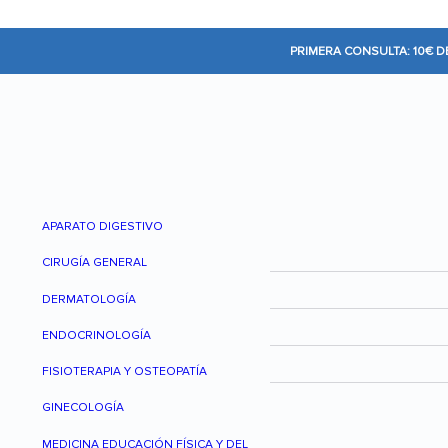
PRIMERA CONSULTA: 10€ 
APARATO DIGESTIVO
CIRUGÍA GENERAL
DERMATOLOGÍA
ENDOCRINOLOGÍA
FISIOTERAPIA Y OSTEOPATÍA
GINECOLOGÍA
MEDICINA EDUCACIÓN FÍSICA Y DEL