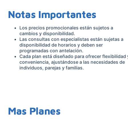
Notas Importantes
Los precios promocionales están sujetos a
cambios y disponibilidad.
Las consultas con especialistas están sujetas a
disponibilidad de horarios y deben ser
programadas con antelación.
Cada plan está diseñado para ofrecer flexibilidad 
conveniencia, ajustándose a las necesidades de
individuos, parejas y familias.
Mas Planes