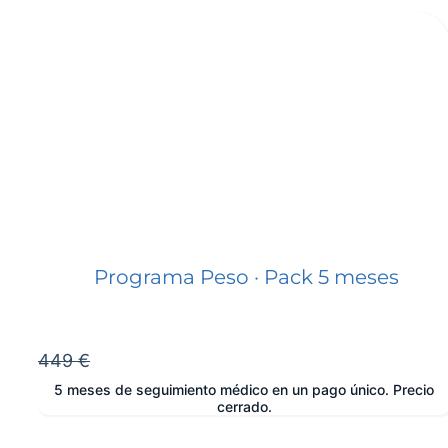
Programa Peso · Pack 5 meses
449 €
5 meses de seguimiento médico en un pago único. Precio
cerrado.
e