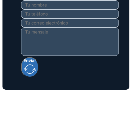
Enviar