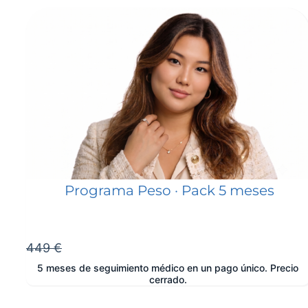
Programa Peso · Pack 5 meses
449 €
5 meses de seguimiento médico en un pago único. Precio
cerrado.
e