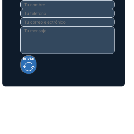
Enviar