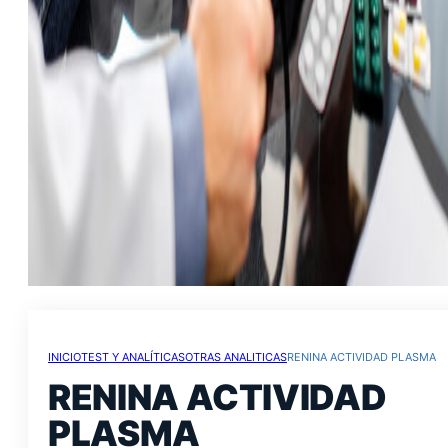
INICIO
TEST Y ANALÍTICAS
OTRAS ANALITICAS
RENINA ACTIVIDAD PLASMA
RENINA ACTIVIDAD
PLASMA