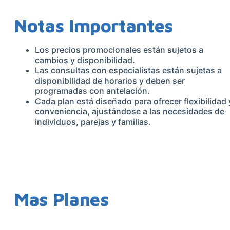
Notas Importantes
Los precios promocionales están sujetos a
cambios y disponibilidad.
Las consultas con especialistas están sujetas a
disponibilidad de horarios y deben ser
programadas con antelación.
Cada plan está diseñado para ofrecer flexibilidad 
conveniencia, ajustándose a las necesidades de
individuos, parejas y familias.
Mas Planes