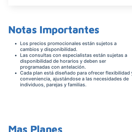
Notas Importantes
Los precios promocionales están sujetos a
cambios y disponibilidad.
Las consultas con especialistas están sujetas a
disponibilidad de horarios y deben ser
programadas con antelación.
Cada plan está diseñado para ofrecer flexibilidad 
conveniencia, ajustándose a las necesidades de
individuos, parejas y familias.
Mas Planes