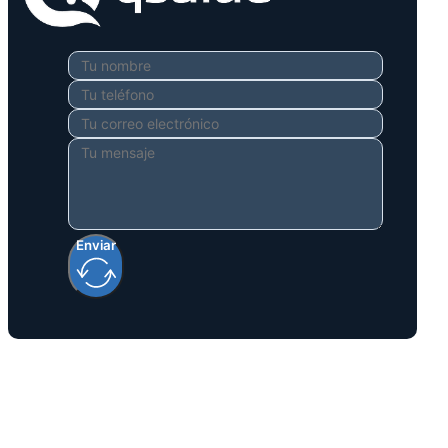
Enviar