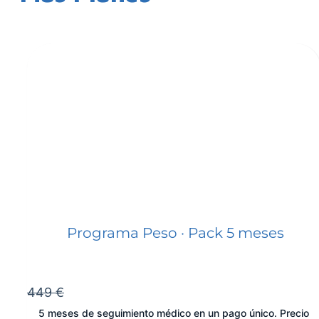
Programa Peso · Pack 5 meses
449 €
5 meses de seguimiento médico en un pago único. Precio