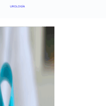
UROLOGÍA