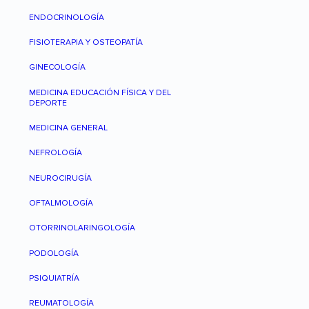
ENDOCRINOLOGÍA
FISIOTERAPIA Y OSTEOPATÍA
GINECOLOGÍA
MEDICINA EDUCACIÓN FÍSICA Y DEL
DEPORTE
MEDICINA GENERAL
NEFROLOGÍA
NEUROCIRUGÍA
OFTALMOLOGÍA
OTORRINOLARINGOLOGÍA
PODOLOGÍA
PSIQUIATRÍA
REUMATOLOGÍA