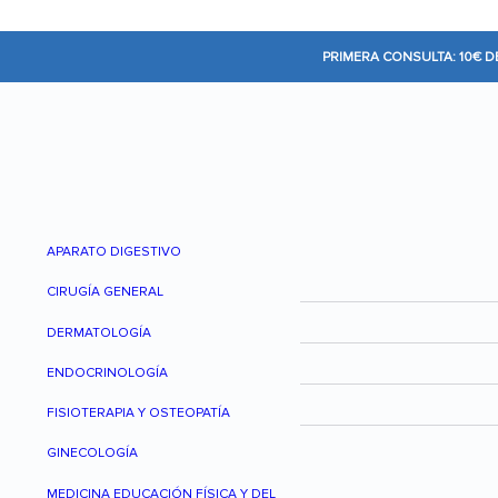
PRIMERA CONSULTA: 10€ 
APARATO DIGESTIVO
CIRUGÍA GENERAL
DERMATOLOGÍA
ENDOCRINOLOGÍA
FISIOTERAPIA Y OSTEOPATÍA
GINECOLOGÍA
MEDICINA EDUCACIÓN FÍSICA Y DEL