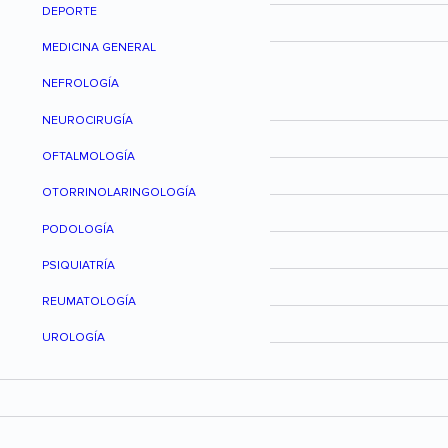
DEPORTE
MEDICINA GENERAL
NEFROLOGÍA
NEUROCIRUGÍA
OFTALMOLOGÍA
OTORRINOLARINGOLOGÍA
PODOLOGÍA
PSIQUIATRÍA
REUMATOLOGÍA
UROLOGÍA