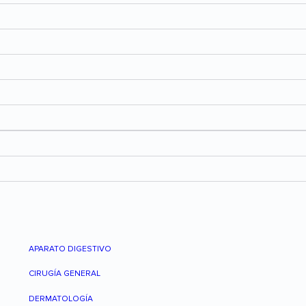
APARATO DIGESTIVO
CIRUGÍA GENERAL
DERMATOLOGÍA