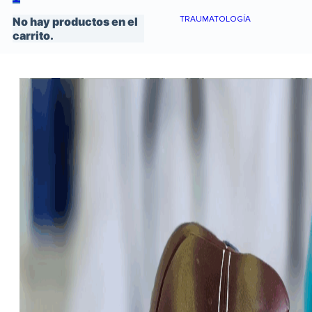
TRAUMATOLOGÍA
No hay productos en el
carrito.