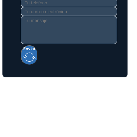
Enviar