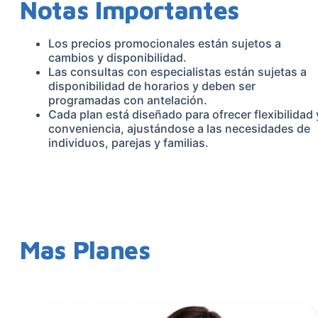
Notas Importantes
Los precios promocionales están sujetos a
cambios y disponibilidad.
Las consultas con especialistas están sujetas a
disponibilidad de horarios y deben ser
programadas con antelación.
Cada plan está diseñado para ofrecer flexibilidad 
conveniencia, ajustándose a las necesidades de
individuos, parejas y familias.
Mas Planes