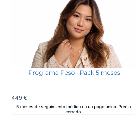
Programa Peso · Pack 5 meses
449 €
5 meses de seguimiento médico en un pago único. Precio
cerrado.
e