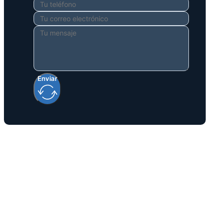
Enviar