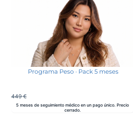
Programa Peso · Pack 5 meses
449 €
5 meses de seguimiento médico en un pago único. Precio
cerrado.
e