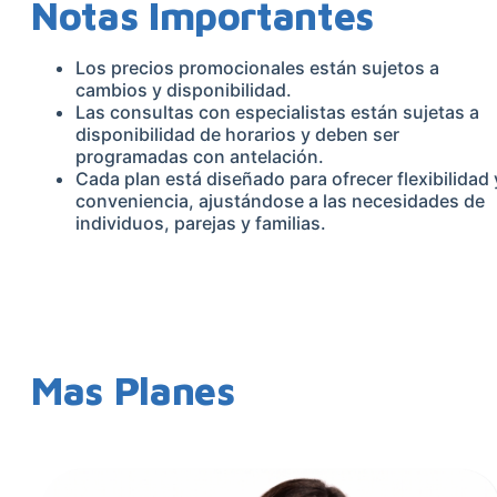
Notas Importantes
Los precios promocionales están sujetos a
cambios y disponibilidad.
Las consultas con especialistas están sujetas a
disponibilidad de horarios y deben ser
programadas con antelación.
Cada plan está diseñado para ofrecer flexibilidad 
conveniencia, ajustándose a las necesidades de
individuos, parejas y familias.
Mas Planes