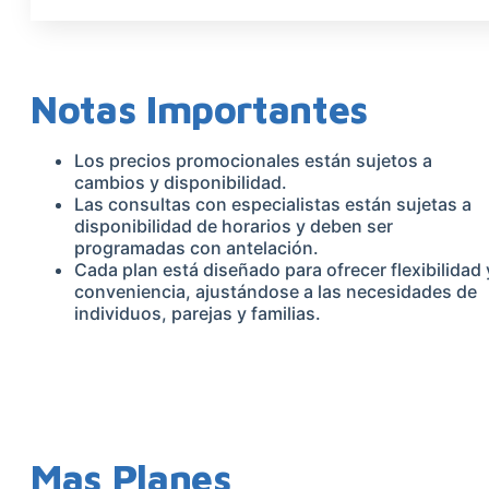
Notas Importantes
Los precios promocionales están sujetos a
cambios y disponibilidad.
Las consultas con especialistas están sujetas a
disponibilidad de horarios y deben ser
programadas con antelación.
Cada plan está diseñado para ofrecer flexibilidad 
conveniencia, ajustándose a las necesidades de
individuos, parejas y familias.
Mas Planes