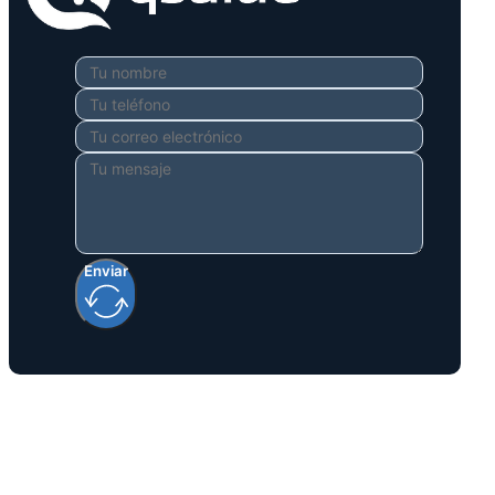
Enviar