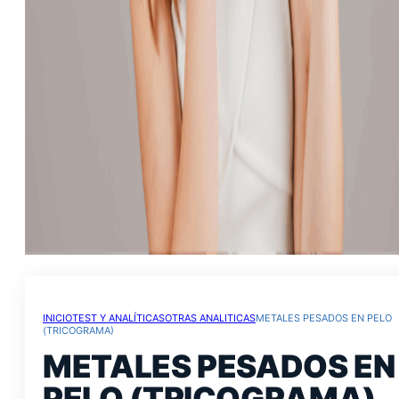
INICIO
TEST Y ANALÍTICAS
OTRAS ANALITICAS
METALES PESADOS EN PELO
(TRICOGRAMA)
METALES PESADOS EN
PELO (TRICOGRAMA)