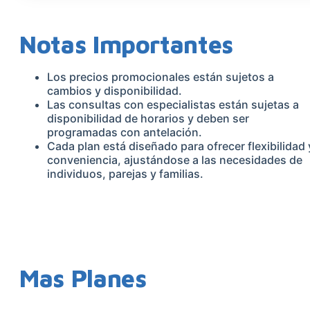
Notas Importantes
Los precios promocionales están sujetos a
cambios y disponibilidad.
Las consultas con especialistas están sujetas a
disponibilidad de horarios y deben ser
programadas con antelación.
Cada plan está diseñado para ofrecer flexibilidad 
conveniencia, ajustándose a las necesidades de
individuos, parejas y familias.
Mas Planes