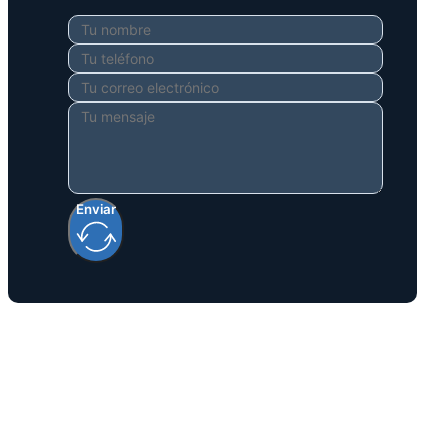
Enviar