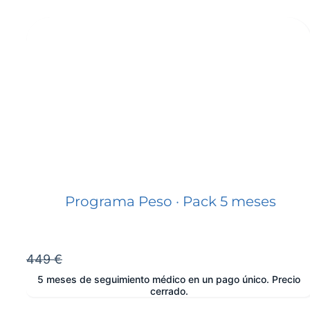
Programa Peso · Pack 5 meses
449 €
5 meses de seguimiento médico en un pago único. Precio
cerrado.
e