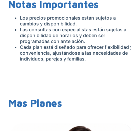
Notas Importantes
Los precios promocionales están sujetos a
cambios y disponibilidad.
Las consultas con especialistas están sujetas a
disponibilidad de horarios y deben ser
programadas con antelación.
Cada plan está diseñado para ofrecer flexibilidad 
conveniencia, ajustándose a las necesidades de
individuos, parejas y familias.
Mas Planes