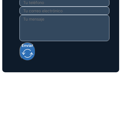
Enviar