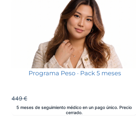
Programa Peso · Pack 5 meses
449 €
5 meses de seguimiento médico en un pago único. Precio
cerrado.
e