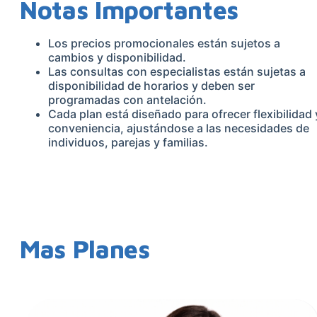
Notas Importantes
Los precios promocionales están sujetos a
cambios y disponibilidad.
Las consultas con especialistas están sujetas a
disponibilidad de horarios y deben ser
programadas con antelación.
Cada plan está diseñado para ofrecer flexibilidad 
conveniencia, ajustándose a las necesidades de
individuos, parejas y familias.
Mas Planes