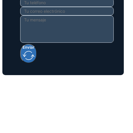
Enviar