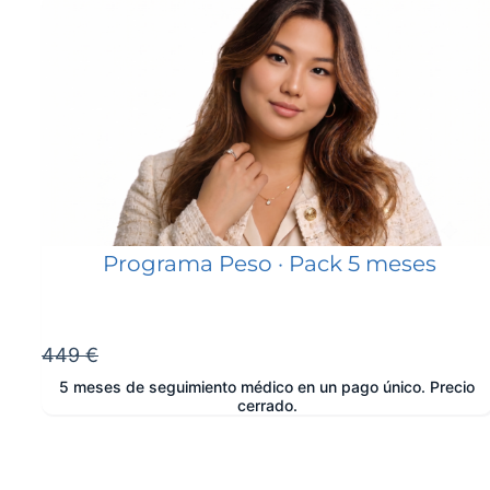
Programa Peso · Pack 5 meses
449 €
5 meses de seguimiento médico en un pago único. Precio
cerrado.
e