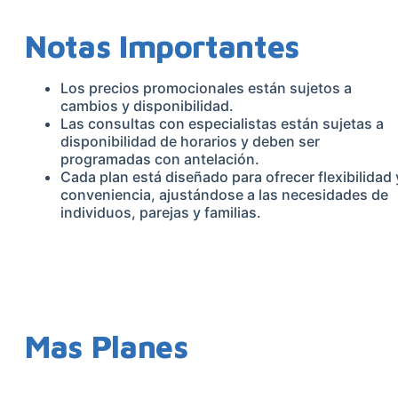
Notas Importantes
Los precios promocionales están sujetos a
cambios y disponibilidad.
Las consultas con especialistas están sujetas a
disponibilidad de horarios y deben ser
programadas con antelación.
Cada plan está diseñado para ofrecer flexibilidad 
conveniencia, ajustándose a las necesidades de
individuos, parejas y familias.
Mas Planes