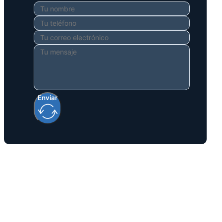
Enviar