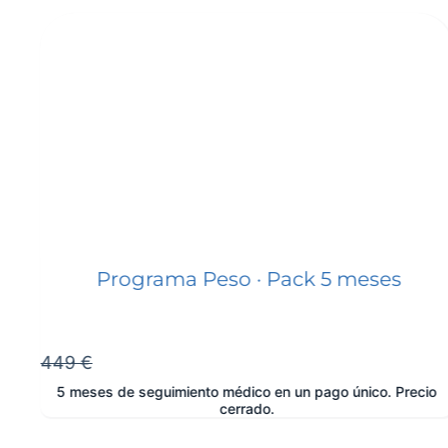
Programa Peso · Pack 5 meses
449 €
5 meses de seguimiento médico en un pago único. Precio
cerrado.
e