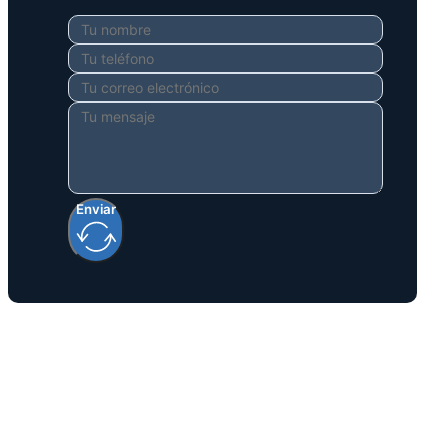
Enviar