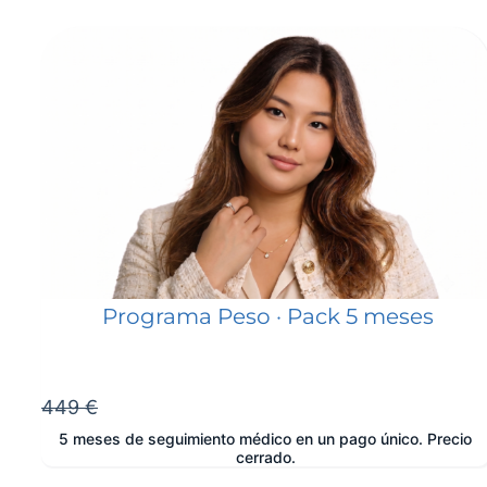
Programa Peso · Pack 5 meses
449 €
5 meses de seguimiento médico en un pago único. Precio
cerrado.
e