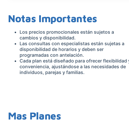
Notas Importantes
Los precios promocionales están sujetos a
cambios y disponibilidad.
Las consultas con especialistas están sujetas a
disponibilidad de horarios y deben ser
programadas con antelación.
Cada plan está diseñado para ofrecer flexibilidad 
conveniencia, ajustándose a las necesidades de
individuos, parejas y familias.
Mas Planes