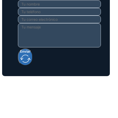
Enviar