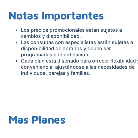
Notas Importantes
Los precios promocionales están sujetos a
cambios y disponibilidad.
Las consultas con especialistas están sujetas a
disponibilidad de horarios y deben ser
programadas con antelación.
Cada plan está diseñado para ofrecer flexibilidad 
conveniencia, ajustándose a las necesidades de
individuos, parejas y familias.
Mas Planes