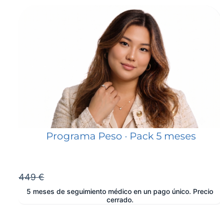
Programa Peso · Pack 5 meses
449 €
5 meses de seguimiento médico en un pago único. Precio
cerrado.
e