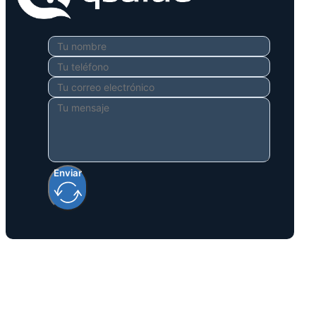
Enviar