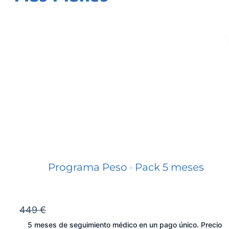
Programa Peso · Pack 5 meses
449 €
5 meses de seguimiento médico en un pago único. Precio