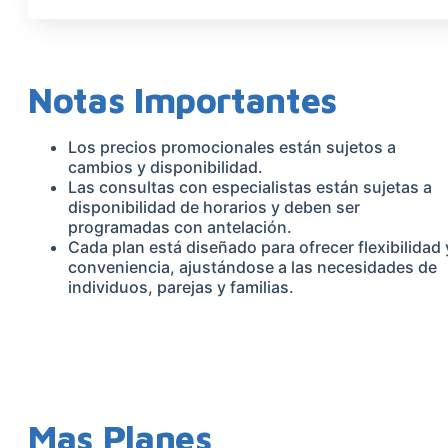
Notas Importantes
Los precios promocionales están sujetos a
cambios y disponibilidad.
Las consultas con especialistas están sujetas a
disponibilidad de horarios y deben ser
programadas con antelación.
Cada plan está diseñado para ofrecer flexibilidad 
conveniencia, ajustándose a las necesidades de
individuos, parejas y familias.
Mas Planes