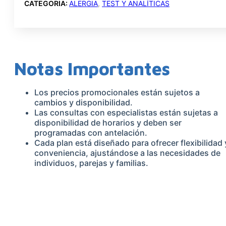
CATEGORIA:
ALERGIA
,
TEST Y ANALÍTICAS
Notas Importantes
Los precios promocionales están sujetos a
cambios y disponibilidad.
Las consultas con especialistas están sujetas a
disponibilidad de horarios y deben ser
programadas con antelación.
Cada plan está diseñado para ofrecer flexibilidad 
conveniencia, ajustándose a las necesidades de
individuos, parejas y familias.