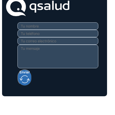
Enviar