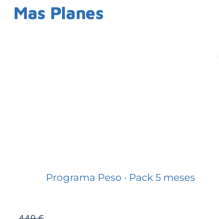
Mas Planes
Programa Peso · Pack 5 meses
449 €