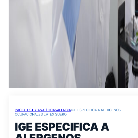
INICIO
TEST Y ANALÍTICAS
ALERGIA
IGE ESPECIFICA A ALERGENOS
OCUPACIONALES LATEX SUERO
IGE ESPECIFICA A
ALERGENOS