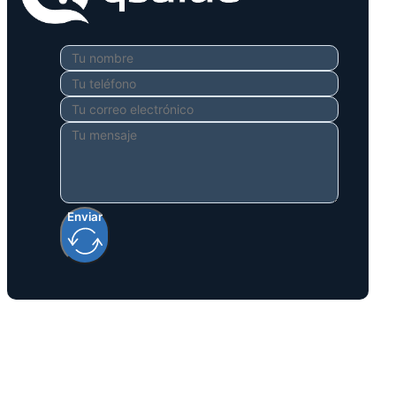
Enviar