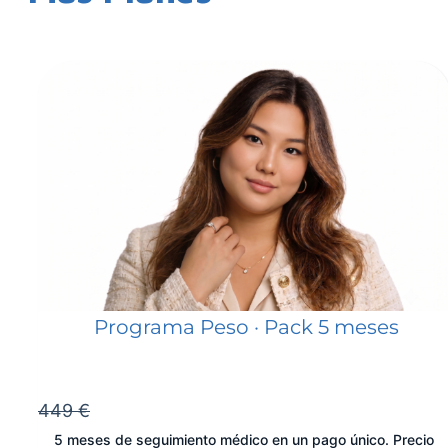
Programa Peso · Pack 5 meses
449 €
5 meses de seguimiento médico en un pago único. Precio