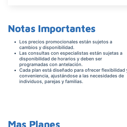
COBAS
4800
CANTIDAD
Notas Importantes
Los precios promocionales están sujetos a
cambios y disponibilidad.
Las consultas con especialistas están sujetas a
disponibilidad de horarios y deben ser
programadas con antelación.
Cada plan está diseñado para ofrecer flexibilidad 
conveniencia, ajustándose a las necesidades de
individuos, parejas y familias.
Mas Planes