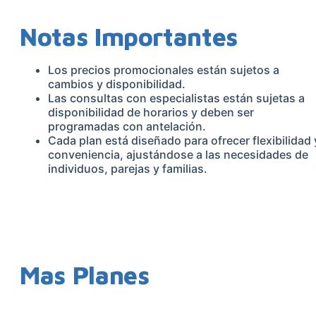
Notas Importantes
Los precios promocionales están sujetos a
cambios y disponibilidad.
Las consultas con especialistas están sujetas a
disponibilidad de horarios y deben ser
programadas con antelación.
Cada plan está diseñado para ofrecer flexibilidad 
conveniencia, ajustándose a las necesidades de
individuos, parejas y familias.
Mas Planes