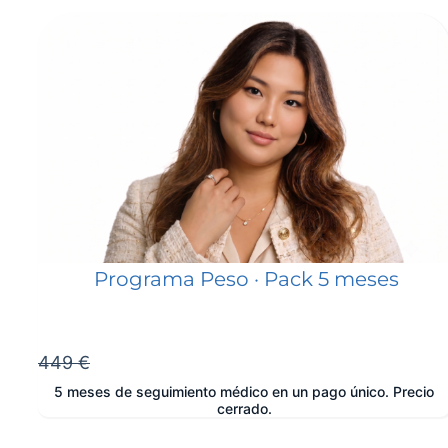
Programa Peso · Pack 5 meses
449 €
5 meses de seguimiento médico en un pago único. Precio
cerrado.
e