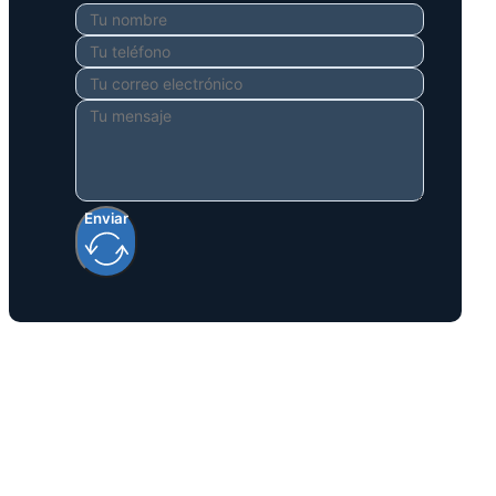
Enviar