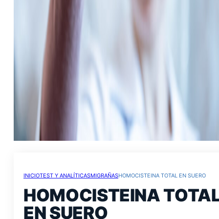
INICIO
TEST Y ANALÍTICAS
MIGRAÑAS
HOMOCISTEINA TOTAL EN SUERO
HOMOCISTEINA TOTA
EN SUERO