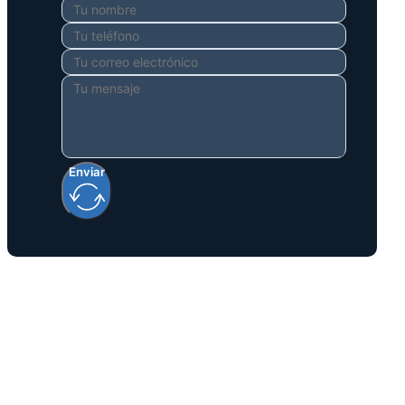
Enviar