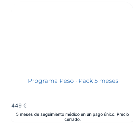
Programa Peso · Pack 5 meses
449 €
5 meses de seguimiento médico en un pago único. Precio
cerrado.
e