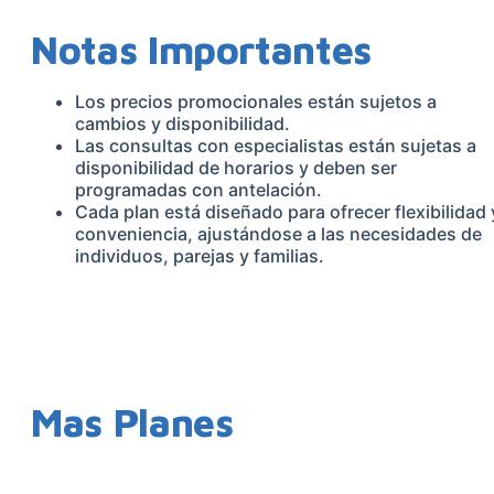
Notas Importantes
Los precios promocionales están sujetos a
cambios y disponibilidad.
Las consultas con especialistas están sujetas a
disponibilidad de horarios y deben ser
programadas con antelación.
Cada plan está diseñado para ofrecer flexibilidad 
conveniencia, ajustándose a las necesidades de
individuos, parejas y familias.
Mas Planes